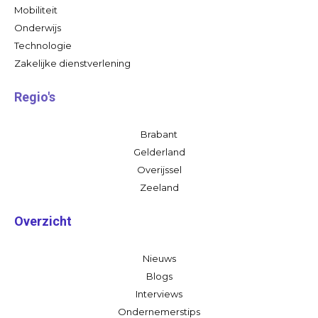
Mobiliteit
Onderwijs
Technologie
Zakelijke dienstverlening
Regio's
Brabant
Gelderland
Overijssel
Zeeland
Overzicht
Nieuws
Blogs
Interviews
Ondernemerstips