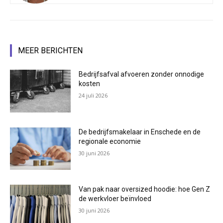
MEER BERICHTEN
Bedrijfsafval afvoeren zonder onnodige
kosten
24 juli 2026
De bedrijfsmakelaar in Enschede en de
regionale economie
30 juni 2026
Van pak naar oversized hoodie: hoe Gen Z
de werkvloer beïnvloed
30 juni 2026