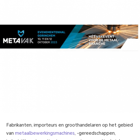
Fabrikanten, importeurs en groothandelaren op het gebied
van
metaalbewerkingsmachines
, -gereedschappen,