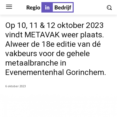
Op 10, 11 & 12 oktober 2023
vindt METAVAK weer plaats.
Alweer de 18e editie van dé
vakbeurs voor de gehele
metaalbranche in
Evenementenhal Gorinchem.
6 oktober 2023