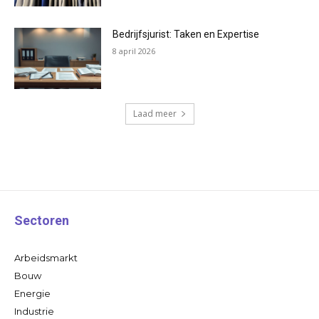
Bedrijfsjurist: Taken en Expertise
8 april 2026
Laad meer
Sectoren
Arbeidsmarkt
Bouw
Energie
Industrie