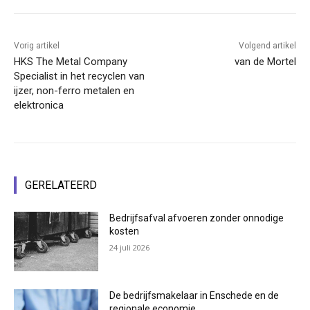
Vorig artikel
Volgend artikel
HKS The Metal Company
van de Mortel
Specialist in het recyclen van
ijzer, non-ferro metalen en
elektronica
GERELATEERD
Bedrijfsafval afvoeren zonder onnodige
kosten
24 juli 2026
De bedrijfsmakelaar in Enschede en de
regionale economie