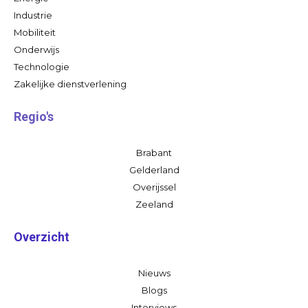
Industrie
Mobiliteit
Onderwijs
Technologie
Zakelijke dienstverlening
Regio's
Brabant
Gelderland
Overijssel
Zeeland
Overzicht
Nieuws
Blogs
Interviews