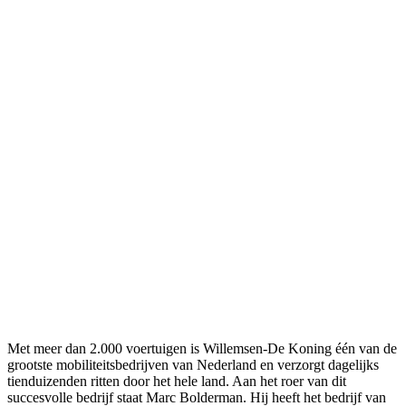
Met meer dan 2.000 voertuigen is Willemsen-De Koning één van de
grootste mobiliteitsbedrijven van Nederland en verzorgt dagelijks
tienduizenden ritten door het hele land. Aan het roer van dit
succesvolle bedrijf staat Marc Bolderman. Hij heeft het bedrijf van