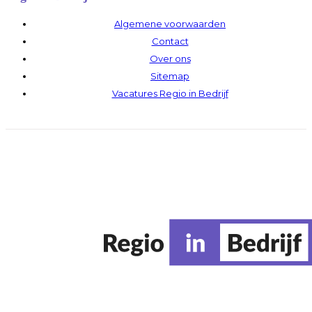
Algemene voorwaarden
Contact
Over ons
Sitemap
Vacatures Regio in Bedrijf