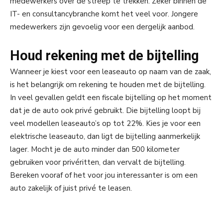
medewerkers over de streep te trekken. Zeker binnen de
IT- en consultancybranche komt het veel voor. Jongere
medewerkers zijn gevoelig voor een dergelijk aanbod.
Houd rekening met de bijtelling
Wanneer je kiest voor een leaseauto op naam van de zaak,
is het belangrijk om rekening te houden met de bijtelling.
In veel gevallen geldt een fiscale bijtelling op het moment
dat je de auto ook privé gebruikt. Die bijtelling loopt bij
veel modellen leaseauto’s op tot 22%. Kies je voor een
elektrische leaseauto, dan ligt de bijtelling aanmerkelijk
lager. Mocht je de auto minder dan 500 kilometer
gebruiken voor privéritten, dan vervalt de bijtelling.
Bereken vooraf of het voor jou interessanter is om een
auto zakelijk of juist privé te leasen.