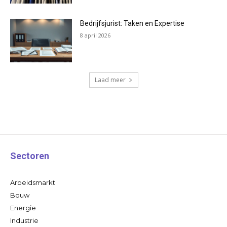
Bedrijfsjurist: Taken en Expertise
8 april 2026
Laad meer
Sectoren
Arbeidsmarkt
Bouw
Energie
Industrie