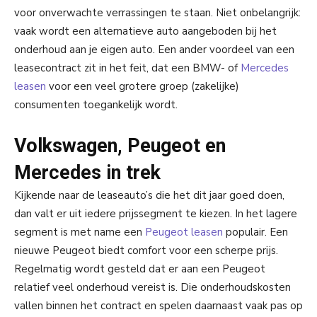
voor onverwachte verrassingen te staan. Niet onbelangrijk:
vaak wordt een alternatieve auto aangeboden bij het
onderhoud aan je eigen auto. Een ander voordeel van een
leasecontract zit in het feit, dat een BMW- of
Mercedes
leasen
voor een veel grotere groep (zakelijke)
consumenten toegankelijk wordt.
Volkswagen, Peugeot en
Mercedes in trek
Kijkende naar de leaseauto’s die het dit jaar goed doen,
dan valt er uit iedere prijssegment te kiezen. In het lagere
segment is met name een
Peugeot leasen
populair. Een
nieuwe Peugeot biedt comfort voor een scherpe prijs.
Regelmatig wordt gesteld dat er aan een Peugeot
relatief veel onderhoud vereist is. Die onderhoudskosten
vallen binnen het contract en spelen daarnaast vaak pas op