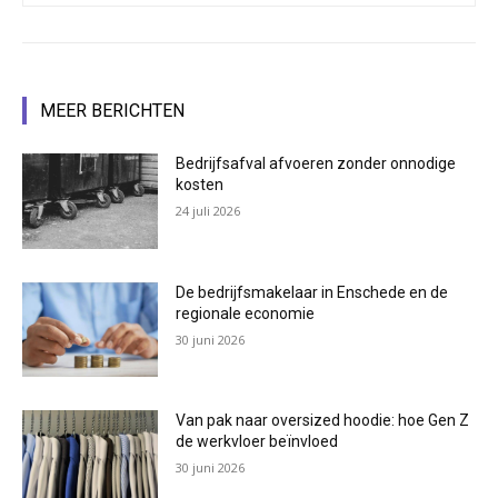
MEER BERICHTEN
Bedrijfsafval afvoeren zonder onnodige
kosten
24 juli 2026
De bedrijfsmakelaar in Enschede en de
regionale economie
30 juni 2026
Van pak naar oversized hoodie: hoe Gen Z
de werkvloer beïnvloed
30 juni 2026