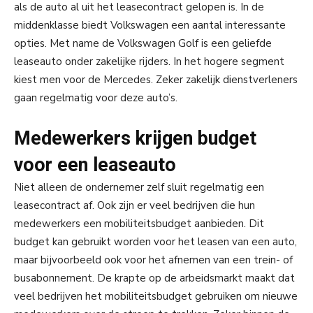
als de auto al uit het leasecontract gelopen is. In de
middenklasse biedt Volkswagen een aantal interessante
opties. Met name de Volkswagen Golf is een geliefde
leaseauto onder zakelijke rijders. In het hogere segment
kiest men voor de Mercedes. Zeker zakelijk dienstverleners
gaan regelmatig voor deze auto’s.
Medewerkers krijgen budget
voor een leaseauto
Niet alleen de ondernemer zelf sluit regelmatig een
leasecontract af. Ook zijn er veel bedrijven die hun
medewerkers een mobiliteitsbudget aanbieden. Dit
budget kan gebruikt worden voor het leasen van een auto,
maar bijvoorbeeld ook voor het afnemen van een trein- of
busabonnement. De krapte op de arbeidsmarkt maakt dat
veel bedrijven het mobiliteitsbudget gebruiken om nieuwe