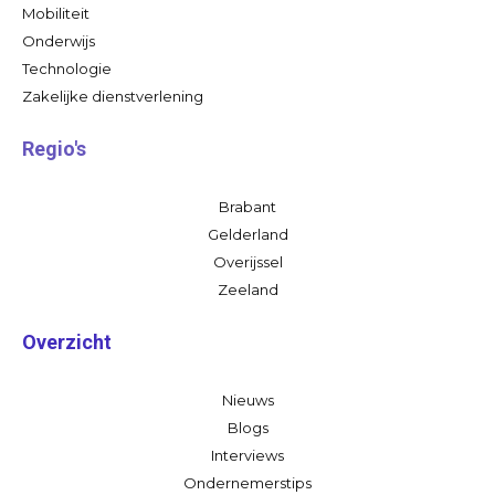
Mobiliteit
Onderwijs
Technologie
Zakelijke dienstverlening
Regio's
Brabant
Gelderland
Overijssel
Zeeland
Overzicht
Nieuws
Blogs
Interviews
Ondernemerstips