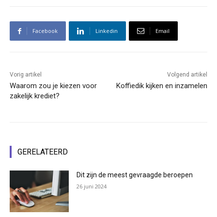
Facebook
Linkedin
Email
Vorig artikel
Volgend artikel
Waarom zou je kiezen voor
Koffiedik kijken en inzamelen
zakelijk krediet?
GERELATEERD
Dit zijn de meest gevraagde beroepen
26 juni 2024