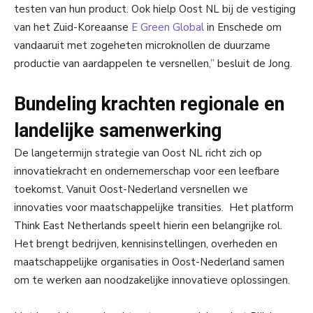
testen van hun product. Ook hielp Oost NL bij de vestiging
van het Zuid-Koreaanse
E Green Global
in Enschede om
vandaaruit met zogeheten microknollen de duurzame
productie van aardappelen te versnellen,” besluit de Jong.
Bundeling krachten regionale en
landelijke samenwerking
De langetermijn strategie van Oost NL richt zich op
innovatiekracht en ondernemerschap voor een leefbare
toekomst. Vanuit Oost-Nederland versnellen we
innovaties voor maatschappelijke transities. Het platform
Think East Netherlands speelt hierin een belangrijke rol.
Het brengt bedrijven, kennisinstellingen, overheden en
maatschappelijke organisaties in Oost-Nederland samen
om te werken aan noodzakelijke innovatieve oplossingen.