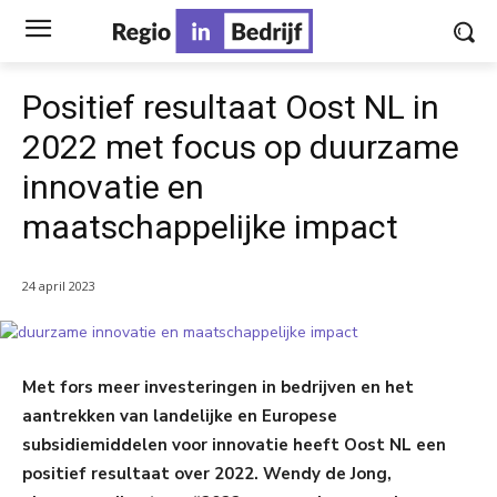
Positief resultaat Oost NL in
2022 met focus op duurzame
innovatie en
maatschappelijke impact
24 april 2023
Met fors meer investeringen in bedrijven en het
aantrekken van landelijke en Europese
subsidiemiddelen voor innovatie heeft Oost NL een
positief resultaat over 2022. Wendy de Jong,