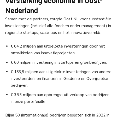
Versterking economie in Oost-
Nederland
Samen met de partners, zorgde Oost NL voor substantiële
investeringen (inclusief alle fondsen onder management) in
regionale startups, scale-ups en het innovatieve mkb:
€ 84,2 miljoen aan uitgelokte investeringen door het
ontwikkelen van innovatieprojecten.
€ 60 miljoen investering in startups en groeibedrijven.
€ 183,9 miljoen aan uitgelokte investeringen van andere
investeerders en financiers in Gelderse en Overijsselse
bedrijven.
€ 35,3 miljoen aan opbrengst uit verkoop van bedrijven
in onze portefeuille.
Bijna 50 (internationale) bedrijven besloten zich in 2022 in