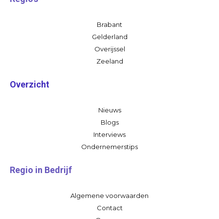
Brabant
Gelderland
Overijssel
Zeeland
Overzicht
Nieuws
Blogs
Interviews
Ondernemerstips
Regio in Bedrijf
Algemene voorwaarden
Contact