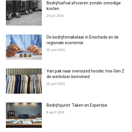
Bedrijfsafval afvoeren zonder onnodige
kosten
24 juli 2026
De bedrijfsmakelaar in Enschede en de
regionale economie
30 juni 2026
Van pak naar oversized hoodie: hoe Gen Z
de werkvloer beïnvloed
30 juni 2026
Bedrijfsjurist: Taken en Expertise
8 april 2026