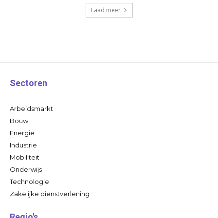
Laad meer
Sectoren
Arbeidsmarkt
Bouw
Energie
Industrie
Mobiliteit
Onderwijs
Technologie
Zakelijke dienstverlening
Regio's