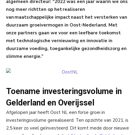
algemeen directeur: “2022 was een jaar waarin we ons
nog meer richtten op het realiseren
van maatschappelijke impact naast het versterken van
duurzaam groeivermogen in Oost-Nederland. Met
onze partners gaan we voor een leefbare toekomst
met technologische vernieuwing en innovatie in
duurzame voeding, toegankelijke gezondheidszorg en
slimme energie.”
Toename investeringsvolume in
Gelderland en Overijssel
Afgelopen jaar heeft Oost NL een forse groei in
investeringsvolume gerealiseerd. Ten opzichte van 2021, is
2,5 keer zo veel geïnvesteerd. Dit komt mede door nieuwe