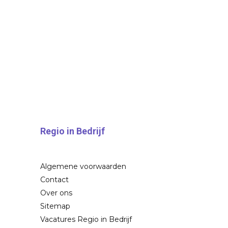
Regio in Bedrijf
Algemene voorwaarden
Contact
Over ons
Sitemap
Vacatures Regio in Bedrijf