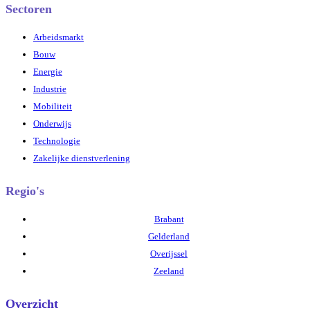
Sectoren
Arbeidsmarkt
Bouw
Energie
Industrie
Mobiliteit
Onderwijs
Technologie
Zakelijke dienstverlening
Regio's
Brabant
Gelderland
Overijssel
Zeeland
Overzicht