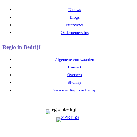
Nieuws
Blogs
Interviews
Ondernemerstips
Regio in Bedrijf
Algemene voorwaarden
Contact
Over ons
Sitemap
Vacatures Regio in Bedrijf