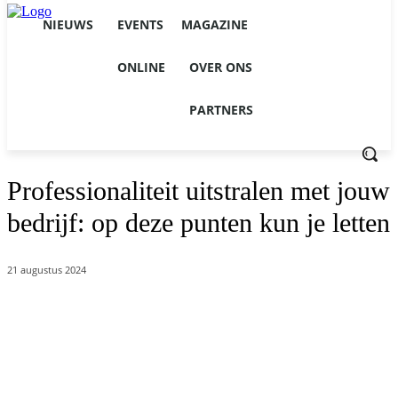
NIEUWS
EVENTS
MAGAZINE
ONLINE
OVER ONS
PARTNERS
Professionaliteit uitstralen met jouw
bedrijf: op deze punten kun je letten
21 augustus 2024