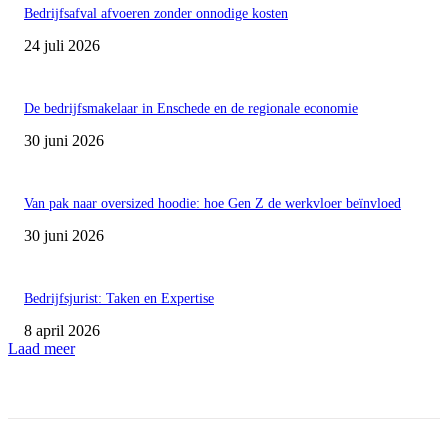
Bedrijfsafval afvoeren zonder onnodige kosten
24 juli 2026
De bedrijfsmakelaar in Enschede en de regionale economie
30 juni 2026
Van pak naar oversized hoodie: hoe Gen Z de werkvloer beïnvloed
30 juni 2026
Bedrijfsjurist: Taken en Expertise
8 april 2026
Laad meer