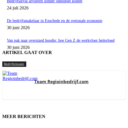
Bedrijfsafval afvoeren zonder onnodige kosten
24 juli 2026
De bedrijfsmakelaar in Enschede en de regionale economie
30 juni 2026
Van pak naar oversized hoodie: hoe Gen Z de werkvloer beïnvloed
30 juni 2026
ARTIKEL GAAT OVER
Bedrijfsnieuws
Team Regioinbedrijf.com
MEER BERICHTEN