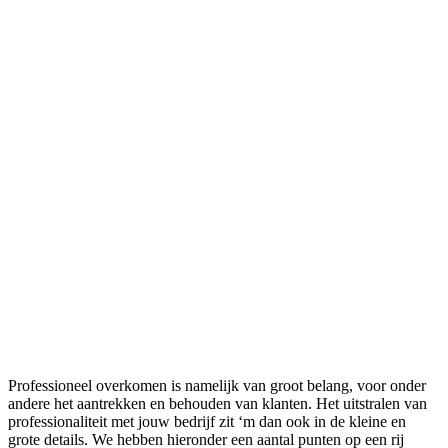
Professioneel overkomen is namelijk van groot belang, voor onder
andere het aantrekken en behouden van klanten. Het uitstralen van
professionaliteit met jouw bedrijf zit ‘m dan ook in de kleine en
grote details. We hebben hieronder een aantal punten op een rij