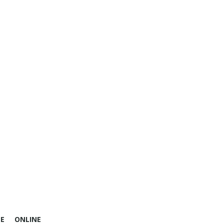
E
ONLINE