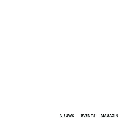
NIEUWS
EVENTS
MAGAZIN