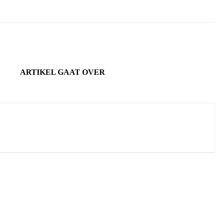
ARTIKEL GAAT OVER