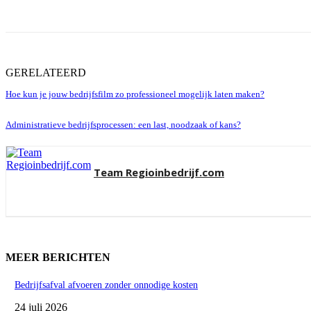
GERELATEERD
Hoe kun je jouw bedrijfsfilm zo professioneel mogelijk laten maken?
Administratieve bedrijfsprocessen: een last, noodzaak of kans?
Team Regioinbedrijf.com
MEER BERICHTEN
Bedrijfsafval afvoeren zonder onnodige kosten
24 juli 2026