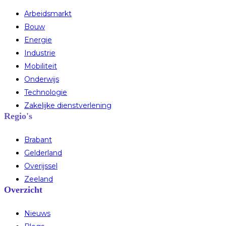
Arbeidsmarkt
Bouw
Energie
Industrie
Mobiliteit
Onderwijs
Technologie
Zakelijke dienstverlening
Regio's
Brabant
Gelderland
Overijssel
Zeeland
Overzicht
Nieuws