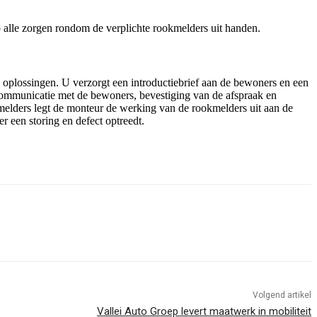
 alle zorgen rondom de verplichte rookmelders uit handen.
oplossingen. U verzorgt een introductiebrief aan de bewoners en een
 communicatie met de bewoners, bevestiging van de afspraak en
 melders legt de monteur de werking van de rookmelders uit aan de
 een storing en defect optreedt.
Volgend artikel
Vallei Auto Groep levert maatwerk in mobiliteit