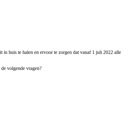
n huis te halen en ervoor te zorgen dat vanaf 1 juli 2022 alle
k de volgende vragen?