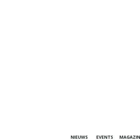
NIEUWS
EVENTS
MAGAZIN