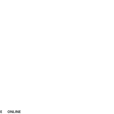
E
ONLINE