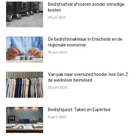
Bedrijfsafval afvoeren zonder onnodige
kosten
24 juli 2026
De bedrijfsmakelaar in Enschede en de
regionale economie
30 juni 2026
Van pak naar oversized hoodie: hoe Gen Z
de werkvloer beïnvloed
30 juni 2026
Bedrijfsjurist: Taken en Expertise
8 april 2026