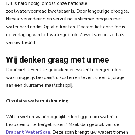
Dit is hard nodig, omdat onze nationale
zoetwatervoorraad kwetsbaar is. Door langdurige droogte,
klimaatverandering en vervuiling is slimmer omgaan met
water hard nodig. Op alle fronten. Daarom ligt onze focus
op verlaging van het watergebruik. Zowel van onszelf als
van uw bedrijf.
Wij denken graag met u mee
Door niet teveel te gebruiken en water te hergebruiken
waar mogelijk bespaart u kosten en levert u een bijdrage
aan een duurzame maatschappij.
Circulaire waterhuishouding
Wilt u weten waar mogelijkheden liggen om water te
besparen of te hergebruiken? Maak dan gebruik van de
Brabant WaterScan
. Deze scan brengt uw waterstromen