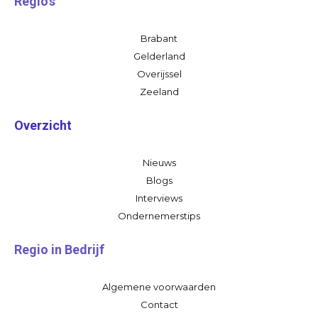
Regio's
Brabant
Gelderland
Overijssel
Zeeland
Overzicht
Nieuws
Blogs
Interviews
Ondernemerstips
Regio in Bedrijf
Algemene voorwaarden
Contact