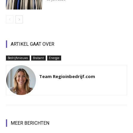
ARTIKEL GAAT OVER
Bedrijfsnieuws
Brabant
Energie
Team Regioinbedrijf.com
MEER BERICHTEN