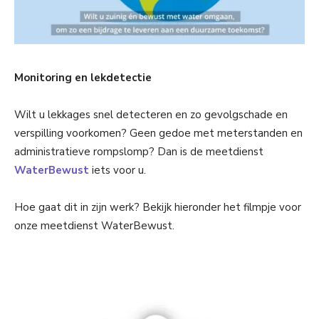
Monitoring en lekdetectie
Wilt u lekkages snel detecteren en zo gevolgschade en
verspilling voorkomen? Geen gedoe met meterstanden en
administratieve rompslomp? Dan is de meetdienst
WaterBewust
iets voor u.
Hoe gaat dit in zijn werk? Bekijk hieronder het filmpje voor
onze meetdienst WaterBewust.