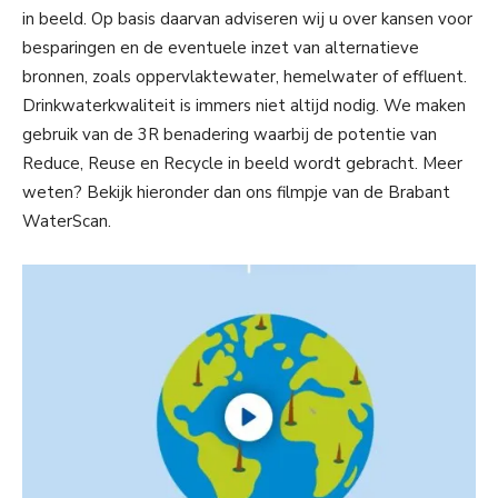
in beeld. Op basis daarvan adviseren wij u over kansen voor
besparingen en de eventuele inzet van alternatieve
bronnen, zoals oppervlaktewater, hemelwater of effluent.
Drinkwaterkwaliteit is immers niet altijd nodig. We maken
gebruik van de 3R benadering waarbij de potentie van
Reduce, Reuse en Recycle in beeld wordt gebracht. Meer
weten? Bekijk hieronder dan ons filmpje van de Brabant
WaterScan.