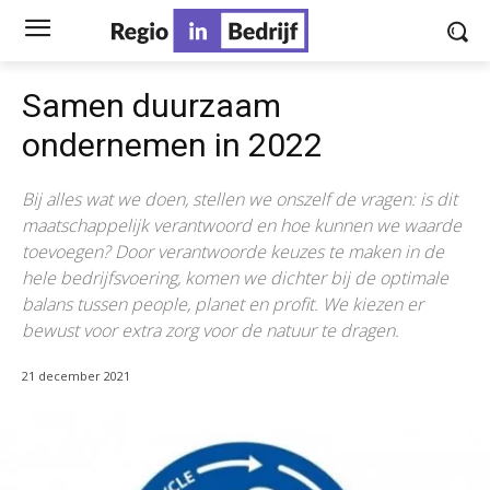
Samen duurzaam
ondernemen in 2022
Bij alles wat we doen, stellen we onszelf de vragen: is dit
maatschappelijk verantwoord en hoe kunnen we waarde
toevoegen? Door verantwoorde keuzes te maken in de
hele bedrijfsvoering, komen we dichter bij de optimale
balans tussen people, planet en profit. We kiezen er
bewust voor extra zorg voor de natuur te dragen.
21 december 2021