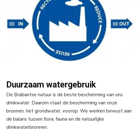
Duurzaam watergebruik
De Brabantse natuur is de beste bescherming van ons
drinkwater. Daarom staat de bescherming van onze
bronnen, het grondwater, voorop. We werken bewust aan
de balans tussen flora, fauna en de natuurlijke
drinkwaterbronnen.