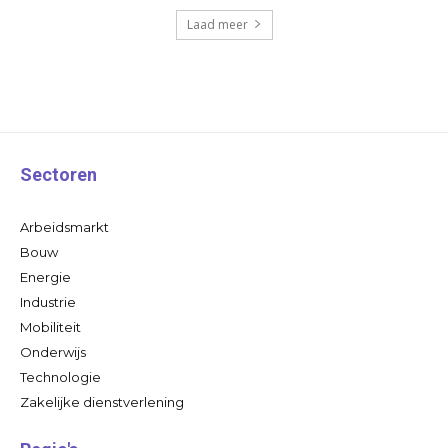
Laad meer
Sectoren
Arbeidsmarkt
Bouw
Energie
Industrie
Mobiliteit
Onderwijs
Technologie
Zakelijke dienstverlening