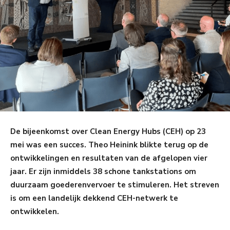
De bijeenkomst over Clean Energy Hubs (CEH) op 23
mei was een succes. Theo Heinink blikte terug op de
ontwikkelingen en resultaten van de afgelopen vier
jaar. Er zijn inmiddels 38 schone tankstations om
duurzaam goederenvervoer te stimuleren. Het streven
is om een landelijk dekkend CEH-netwerk te
ontwikkelen.