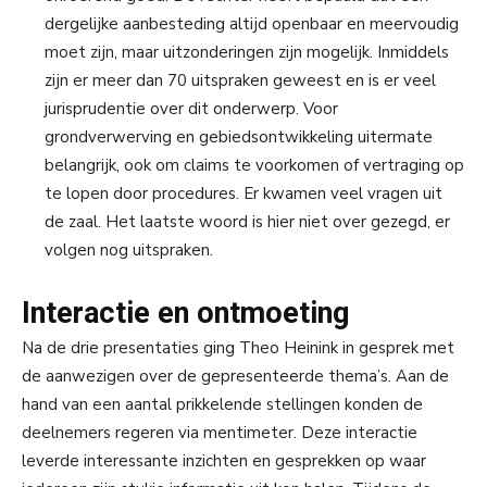
dergelijke aanbesteding altijd openbaar en meervoudig
moet zijn, maar uitzonderingen zijn mogelijk. Inmiddels
zijn er meer dan 70 uitspraken geweest en is er veel
jurisprudentie over dit onderwerp. Voor
grondverwerving en gebiedsontwikkeling uitermate
belangrijk, ook om claims te voorkomen of vertraging op
te lopen door procedures. Er kwamen veel vragen uit
de zaal. Het laatste woord is hier niet over gezegd, er
volgen nog uitspraken.
Interactie en ontmoeting
Na de drie presentaties ging Theo Heinink in gesprek met
de aanwezigen over de gepresenteerde thema’s. Aan de
hand van een aantal prikkelende stellingen konden de
deelnemers regeren via mentimeter. Deze interactie
leverde interessante inzichten en gesprekken op waar