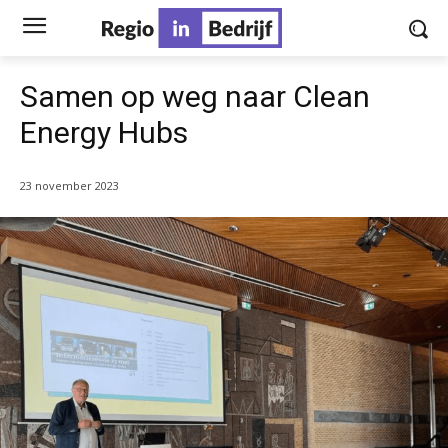
Samen op weg naar Clean
Energy Hubs
23 november 2023