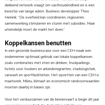
dekkend netwerk vraagt om vasthoudendheid en is een
kwestie van lange adem. Business developper Theo
Heinink: “De overheid kan coördineren, regisseren,
samenwerking stimuleren en sturen met subsidies. Maar
uiteindelijk moet de markt het doen.”
Koppelkansen benutten
In een gezonde businesscase voor een CEH maak een
ondernemer optimaal gebruik van lokale koppelkansen
zoals combinaties met eten en drinken, truckparkings,
hotels voor truckers en arbeidsmigranten, stadslogistiek,
carwash en sportfaciliteiten. Het opzetten van een CEH is
maatwerk. Milieu, klimaat en economisch randvoorwaarden
moeten daarbij in balans zijn.
Voor het verduurzamen van de binnenvaart is begin dit jaar