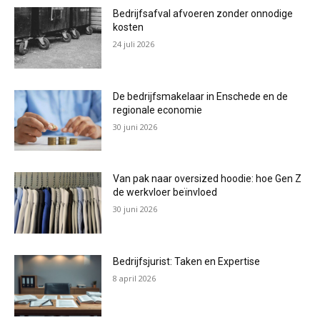
Bedrijfsafval afvoeren zonder onnodige
kosten
24 juli 2026
De bedrijfsmakelaar in Enschede en de
regionale economie
30 juni 2026
Van pak naar oversized hoodie: hoe Gen Z
de werkvloer beïnvloed
30 juni 2026
Bedrijfsjurist: Taken en Expertise
8 april 2026