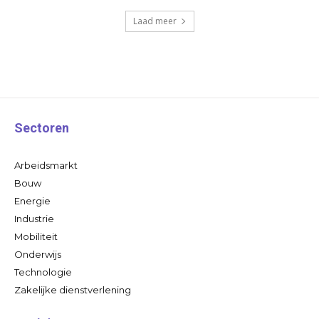
Laad meer
Sectoren
Arbeidsmarkt
Bouw
Energie
Industrie
Mobiliteit
Onderwijs
Technologie
Zakelijke dienstverlening