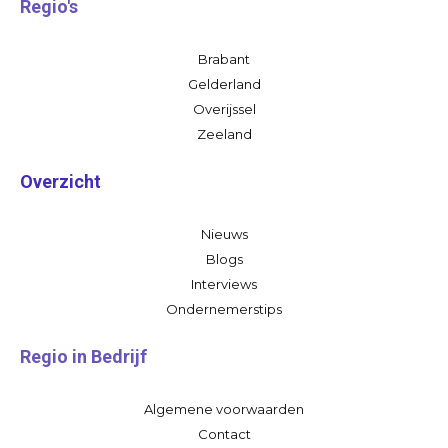
Regio's
Brabant
Gelderland
Overijssel
Zeeland
Overzicht
Nieuws
Blogs
Interviews
Ondernemerstips
Regio in Bedrijf
Algemene voorwaarden
Contact