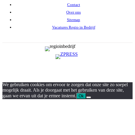
Contact
Over ons
Sitemap
Vacatures Regio in Bedrijf
We gebruiken cookies om ervoor te zorgen dat onze site zo soepel
mogelijk draait. Als je doorgaat met het gebruiken van deze site,
gaan we ervan uit dat je ermee instemt.
Ok