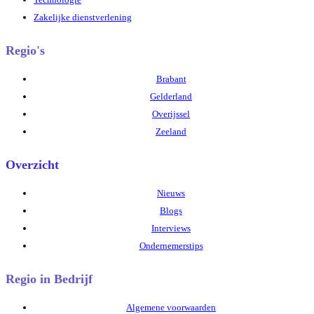
Zakelijke dienstverlening
Regio's
Brabant
Gelderland
Overijssel
Zeeland
Overzicht
Nieuws
Blogs
Interviews
Ondernemerstips
Regio in Bedrijf
Algemene voorwaarden