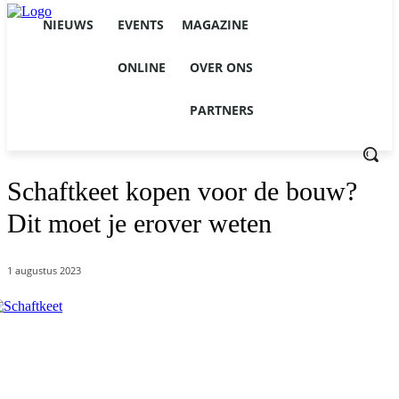
NIEUWS
EVENTS
MAGAZINE
ONLINE
OVER ONS
PARTNERS
Schaftkeet kopen voor de bouw?
Dit moet je erover weten
1 augustus 2023