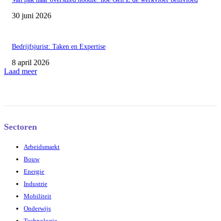
30 juni 2026
Bedrijfsjurist: Taken en Expertise
8 april 2026
Laad meer
Sectoren
Arbeidsmarkt
Bouw
Energie
Industrie
Mobiliteit
Onderwijs
Technologie