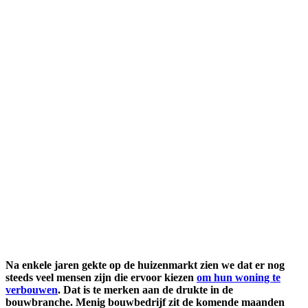
Na enkele jaren gekte op de huizenmarkt zien we dat er nog
steeds veel mensen zijn die ervoor kiezen
om hun woning te
verbouwen
. Dat is te merken aan de drukte in de
bouwbranche. Menig bouwbedrijf zit de komende maanden