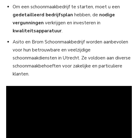
Om een schoonmaakbedrijf te starten, moet u een
gedetailleerd bedrijfsplan
hebben, de
nodige
vergunningen
verkrijgen en investeren in
kwaliteitsapparatuur
.
Asito en Brom Schoonmaakbedrijf worden aanbevolen
voor hun betrouwbare en veelzijdige
schoonmaakdiensten in Utrecht. Ze voldoen aan diverse
schoonmaakbehoeften voor zakelijke en particuliere
klanten.