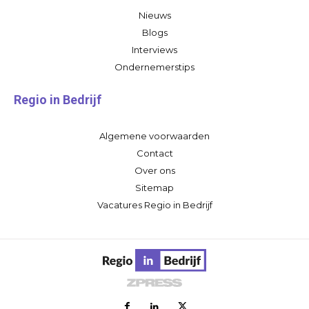
Nieuws
Blogs
Interviews
Ondernemerstips
Regio in Bedrijf
Algemene voorwaarden
Contact
Over ons
Sitemap
Vacatures Regio in Bedrijf