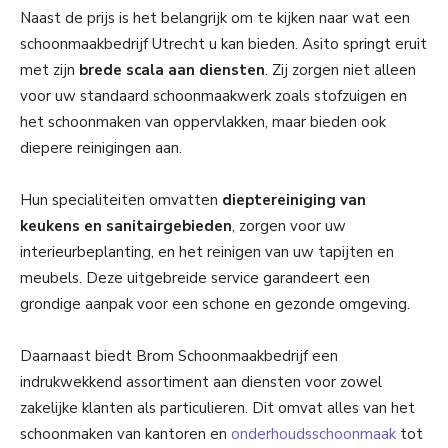
Naast de prijs is het belangrijk om te kijken naar wat een
schoonmaakbedrijf Utrecht u kan bieden. Asito springt eruit
met zijn
brede scala aan diensten
. Zij zorgen niet alleen
voor uw standaard schoonmaakwerk zoals stofzuigen en
het schoonmaken van oppervlakken, maar bieden ook
diepere reinigingen aan.
Hun specialiteiten omvatten
dieptereiniging van
keukens en sanitairgebieden
, zorgen voor uw
interieurbeplanting, en het reinigen van uw tapijten en
meubels. Deze uitgebreide service garandeert een
grondige aanpak voor een schone en gezonde omgeving.
Daarnaast biedt Brom Schoonmaakbedrijf een
indrukwekkend assortiment aan diensten voor zowel
zakelijke klanten als particulieren. Dit omvat alles van het
schoonmaken van kantoren en
onderhoudsschoonmaak
tot