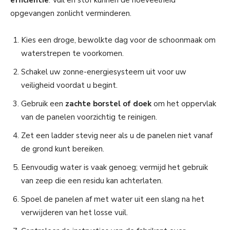
opgevangen zonlicht verminderen.
Kies een droge, bewolkte dag voor de schoonmaak om
waterstrepen te voorkomen.
Schakel uw zonne-energiesysteem uit voor uw
veiligheid voordat u begint.
Gebruik een
zachte borstel of doek
om het oppervlak
van de panelen voorzichtig te reinigen.
Zet een ladder stevig neer als u de panelen niet vanaf
de grond kunt bereiken.
Eenvoudig water is vaak genoeg; vermijd het gebruik
van zeep die een residu kan achterlaten.
Spoel de panelen af met water uit een slang na het
verwijderen van het losse vuil.