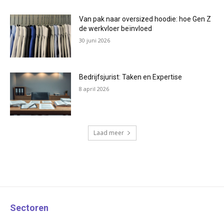
Van pak naar oversized hoodie: hoe Gen Z
de werkvloer beïnvloed
30 juni 2026
Bedrijfsjurist: Taken en Expertise
8 april 2026
Laad meer
Sectoren