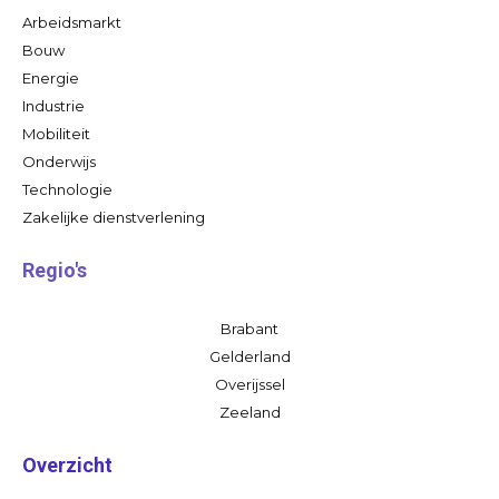
Arbeidsmarkt
Bouw
Energie
Industrie
Mobiliteit
Onderwijs
Technologie
Zakelijke dienstverlening
Regio's
Brabant
Gelderland
Overijssel
Zeeland
Overzicht