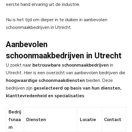
eerste hand ervaring uit de industrie.
Nu is het tijd om dieper in te duiken in aanbevolen
schoonmaakbedrijven in Utrecht.
Aanbevolen
schoonmaakbedrijven in Utrecht
U zoekt naar
betrouwbare schoonmaakbedrijven
in
Utrecht. Hier is een overzicht van aanbevolen bedrijven die
hoogwaardige schoonmaakdiensten
bieden. Deze
bedrijven zijn
geselecteerd op basis van hun diensten,
klanttevredenheid en specialisaties
.
Bedrij
fsnaa
Diensten
Locatie
Contact
m