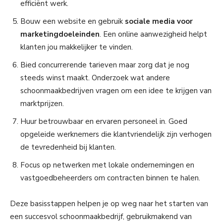
efficiënt werk.
Bouw een website en gebruik
sociale media voor
marketingdoeleinden
. Een online aanwezigheid helpt
klanten jou makkelijker te vinden.
Bied concurrerende tarieven maar zorg dat je nog
steeds winst maakt. Onderzoek wat andere
schoonmaakbedrijven vragen om een idee te krijgen van
marktprijzen.
Huur betrouwbaar en ervaren personeel in. Goed
opgeleide werknemers die klantvriendelijk zijn verhogen
de tevredenheid bij klanten.
Focus op netwerken met lokale ondernemingen en
vastgoedbeheerders om contracten binnen te halen.
Deze basisstappen helpen je op weg naar het starten van
een succesvol schoonmaakbedrijf, gebruikmakend van