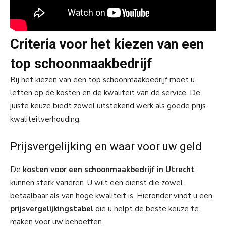
Criteria voor het kiezen van een
top schoonmaakbedrijf
Bij het kiezen van een top schoonmaakbedrijf moet u
letten op de kosten en de kwaliteit van de service. De
juiste keuze biedt zowel uitstekend werk als goede prijs-
kwaliteitverhouding.
Prijsvergelijking en waar voor uw geld
De
kosten voor een schoonmaakbedrijf in Utrecht
kunnen sterk variëren. U wilt een dienst die zowel
betaalbaar als van hoge kwaliteit is. Hieronder vindt u een
prijsvergelijkingstabel
die u helpt de beste keuze te
maken voor uw behoeften.