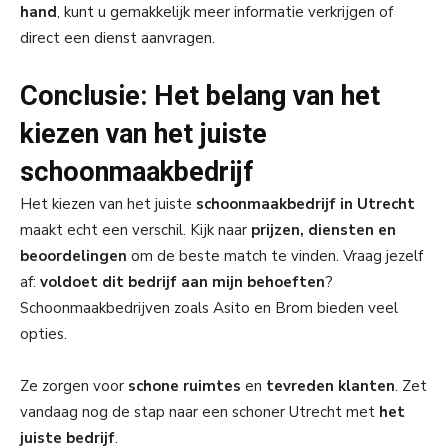
hand
, kunt u gemakkelijk meer informatie verkrijgen of
direct een dienst aanvragen.
Conclusie: Het belang van het
kiezen van het juiste
schoonmaakbedrijf
Het kiezen van het juiste
schoonmaakbedrijf in Utrecht
maakt echt een verschil. Kijk naar
prijzen, diensten en
beoordelingen
om de beste match te vinden. Vraag jezelf
af:
voldoet dit bedrijf aan mijn behoeften
?
Schoonmaakbedrijven zoals Asito en Brom bieden veel
opties.
Ze zorgen voor
schone ruimtes
en
tevreden klanten
. Zet
vandaag nog de stap naar een schoner Utrecht met
het
juiste bedrijf
.