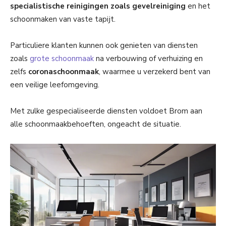
specialistische reinigingen zoals gevelreiniging
en het
schoonmaken van vaste tapijt.
Particuliere klanten kunnen ook genieten van diensten
zoals
grote schoonmaak
na verbouwing of verhuizing en
zelfs
coronaschoonmaak
, waarmee u verzekerd bent van
een veilige leefomgeving.
Met zulke gespecialiseerde diensten voldoet Brom aan
alle schoonmaakbehoeften, ongeacht de situatie.