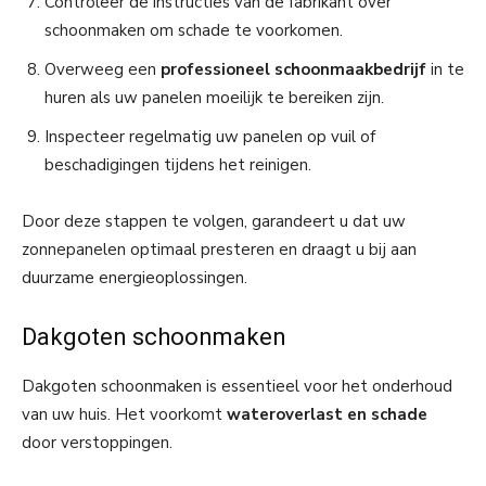
Controleer de instructies van de fabrikant over
schoonmaken om schade te voorkomen.
Overweeg een
professioneel schoonmaakbedrijf
in te
huren als uw panelen moeilijk te bereiken zijn.
Inspecteer regelmatig uw panelen op vuil of
beschadigingen tijdens het reinigen.
Door deze stappen te volgen, garandeert u dat uw
zonnepanelen optimaal presteren en draagt u bij aan
duurzame energieoplossingen.
Dakgoten schoonmaken
Dakgoten schoonmaken is essentieel voor het onderhoud
van uw huis. Het voorkomt
wateroverlast en schade
door verstoppingen.