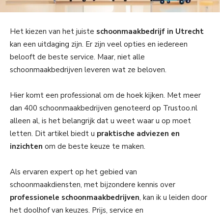
Het kiezen van het juiste
schoonmaakbedrijf in Utrecht
kan een uitdaging zijn. Er zijn veel opties en iedereen
belooft de beste service. Maar, niet alle
schoonmaakbedrijven leveren wat ze beloven.
Hier komt een professional om de hoek kijken. Met meer
dan 400 schoonmaakbedrijven genoteerd op Trustoo.nl
alleen al, is het belangrijk dat u weet waar u op moet
letten. Dit artikel biedt u
praktische adviezen en
inzichten
om de beste keuze te maken.
Als ervaren expert op het gebied van
schoonmaakdiensten, met bijzondere kennis over
professionele schoonmaakbedrijven
, kan ik u leiden door
het doolhof van keuzes. Prijs, service en