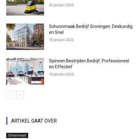
20 januari 2026
Schoonmaak Bedrijf Groningen: Deskundig
en Snel
18 januari 2026
Spinnen Bestrijden Bedrijf: Professioneel
en Effectief
16 januari 2026
ARTIKEL GAAT OVER
Schoonmaak