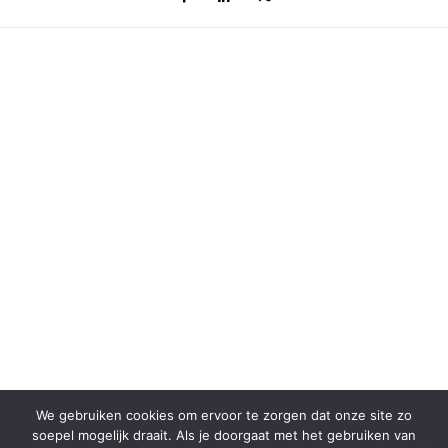
We gebruiken cookies om ervoor te zorgen dat onze site zo
soepel mogelijk draait. Als je doorgaat met het gebruiken van