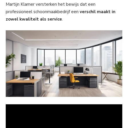
Martijn Klamer versterken het bewijs dat een
professioneel schoonmaakbedrijf een
verschil maakt in
zowel kwaliteit als service
.