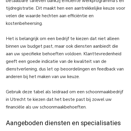
betaalbare tarieven dankzij efficiënte werkprogramma’s en
tijdregistratie. Dit maakt hen een aantrekkelijke keuze voor
velen die waarde hechten aan efficiëntie en
kostenbeheersing.
Het is belangrijk om een bedrijf te kiezen dat niet alleen
binnen uw budget past, maar ook diensten aanbiedt die
aan uw specifieke behoeften voldoen. Klanttevredenheid
geeft een goede indicatie van de kwaliteit van de
dienstverlening, dus let op beoordelingen en feedback van
anderen bij het maken van uw keuze.
Gebruik deze tabel als leidraad om een schoonmaakbedrijf
in Utrecht te kiezen dat het beste past bij zowel uw
financiële als uw schoonmaakbehoeften.
Aangeboden diensten en specialisaties