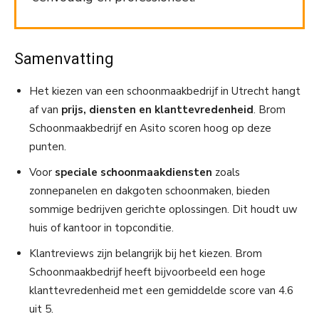
Samenvatting
Het kiezen van een schoonmaakbedrijf in Utrecht hangt
af van
prijs, diensten en klanttevredenheid
. Brom
Schoonmaakbedrijf en Asito scoren hoog op deze
punten.
Voor
speciale schoonmaakdiensten
zoals
zonnepanelen en dakgoten schoonmaken, bieden
sommige bedrijven gerichte oplossingen. Dit houdt uw
huis of kantoor in topconditie.
Klantreviews zijn belangrijk bij het kiezen. Brom
Schoonmaakbedrijf heeft bijvoorbeeld een hoge
klanttevredenheid met een gemiddelde score van 4.6
uit 5.