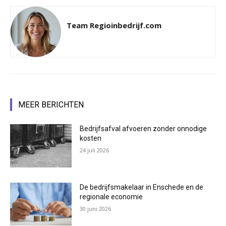
Team Regioinbedrijf.com
MEER BERICHTEN
Bedrijfsafval afvoeren zonder onnodige
kosten
24 juli 2026
De bedrijfsmakelaar in Enschede en de
regionale economie
30 juni 2026