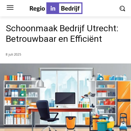
Schoonmaak Bedrijf Utrecht:
Betrouwbaar en Efficiënt
8 juli 2025