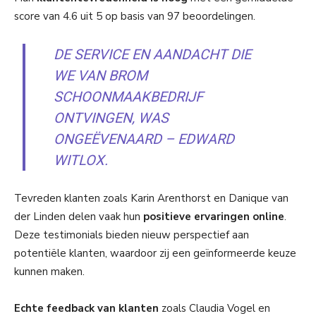
score van 4.6 uit 5 op basis van 97 beoordelingen.
DE SERVICE EN AANDACHT DIE
WE VAN BROM
SCHOONMAAKBEDRIJF
ONTVINGEN, WAS
ONGEËVENAARD – EDWARD
WITLOX.
Tevreden klanten zoals Karin Arenthorst en Danique van
der Linden delen vaak hun
positieve ervaringen online
.
Deze testimonials bieden nieuw perspectief aan
potentiële klanten, waardoor zij een geïnformeerde keuze
kunnen maken.
Echte feedback van klanten
zoals Claudia Vogel en