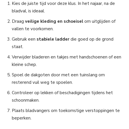
Kies de juiste tijd voor deze klus. In het najaar, na de
bladval, is ideaal.
Draag
veilige kleding en schoeisel
om uitglijden of
vallen te voorkomen.
Gebruik een
stabiele ladder
die goed op de grond
staat.
Verwijder bladeren en takjes met handschoenen of een
kleine schep.
Spoel de dakgoten door met een tuinslang om
resterend vuil weg te spoelen.
Controleer op lekken of beschadigingen tijdens het
schoonmaken.
Plaats bladvangers om toekomstige verstoppingen te
beperken.