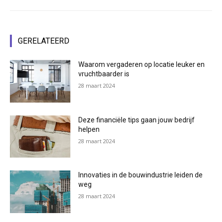
GERELATEERD
Waarom vergaderen op locatie leuker en
vruchtbaarder is
28 maart 2024
Deze financiële tips gaan jouw bedrijf
helpen
28 maart 2024
Innovaties in de bouwindustrie leiden de
weg
28 maart 2024