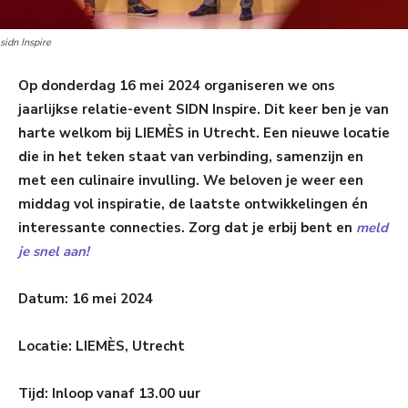
sidn Inspire
Op donderdag 16 mei 2024 organiseren we ons
jaarlijkse relatie-event SIDN Inspire. Dit keer ben je van
harte welkom bij LIEMÈS in Utrecht. Een nieuwe locatie
die in het teken staat van verbinding, samenzijn en
met een culinaire invulling. We beloven je weer een
middag vol inspiratie, de laatste ontwikkelingen én
interessante connecties. Zorg dat je erbij bent en
meld
je snel aan!
Datum: 16 mei 2024
Locatie: LIEMÈS, Utrecht
Tijd: Inloop vanaf 13.00 uur