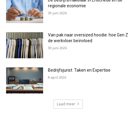
regionale economie
30 juni 2026
Van pak naar oversized hoodie: hoe Gen Z
de werkvloer beïnvloed
30 juni 2026
Bedrijfsjurist: Taken en Expertise
8 april 2026
Laad meer