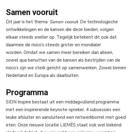
Samen vooruit
Dit jaar is het thema:
Samen vooruit
. De technologische
ontwikkelingen en de kansen die deze bieden, volgen
elkaar steeds sneller op. Tegelijk betekent dit ook dat
daarmee de risico’s steeds groter en mondialer
worden. Omdat we samen meer bereiken dan alleen,
zowel qua benutten van de kansen als bestrijden van de
risico’s zijn we sterk gericht op samenwerken. Zowel binnen
Nederland en Europa als daarbuiten.
Programma
SIDN Inspire bestaat uit een middagvullend programma
met een inspirerende keynote-spreker, 4 subsessies een
leuke afsluiter en aansluitend een netwerkborrel met goed
eten. Onze nieuwe locatie LIEMÈS staat ook wel bekend