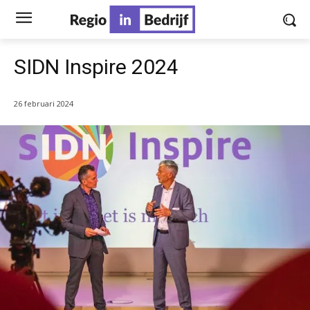
SIDN Inspire 2024
26 februari 2024