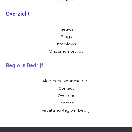
Overzicht
Nieuws
Blogs
Interviews
Ondernemerstips
Regio in Bedrijf
Algemene voorwaarden
Contact
Over ons
Sitemap
Vacatures Regio in Bedrijf