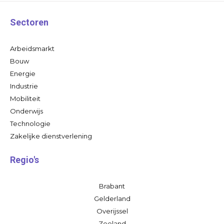
Sectoren
Arbeidsmarkt
Bouw
Energie
Industrie
Mobiliteit
Onderwijs
Technologie
Zakelijke dienstverlening
Regio's
Brabant
Gelderland
Overijssel
Zeeland