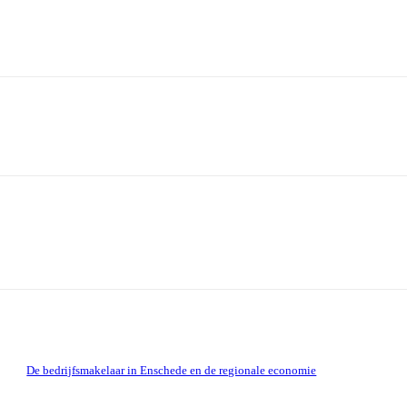
De bedrijfsmakelaar in Enschede en de regionale economie