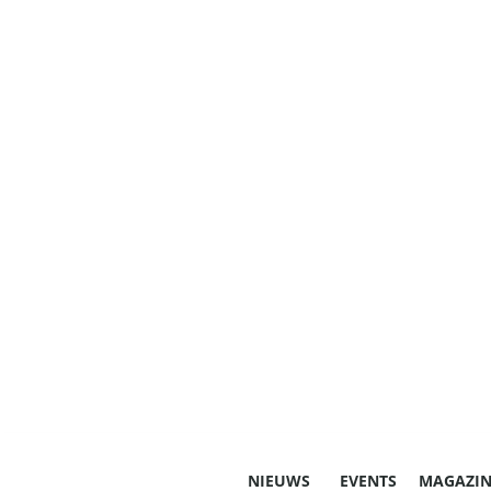
NIEUWS
EVENTS
MAGAZIN