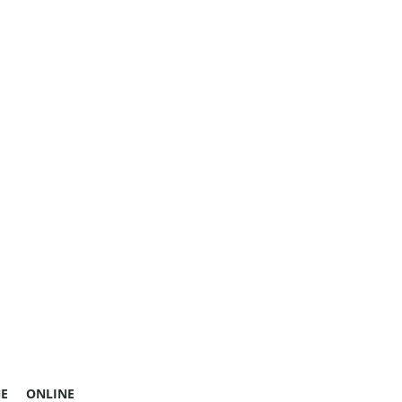
E
ONLINE