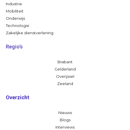
Industrie
Mobiliteit
Onderwijs
Technologie
Zakelijke dienstverlening
Regio's
Brabant
Gelderland
Overijssel
Zeeland
Overzicht
Nieuws
Blogs
Interviews