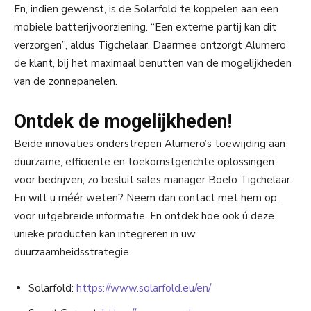
En, indien gewenst, is de Solarfold te koppelen aan een
mobiele batterijvoorziening. “Een externe partij kan dit
verzorgen”, aldus Tigchelaar. Daarmee ontzorgt Alumero
de klant, bij het maximaal benutten van de mogelijkheden
van de zonnepanelen.
Ontdek de mogelijkheden!
Beide innovaties onderstrepen Alumero’s toewijding aan
duurzame, efficiënte en toekomstgerichte oplossingen
voor bedrijven, zo besluit sales manager Boelo Tigchelaar.
En wilt u méér weten? Neem dan contact met hem op,
voor uitgebreide informatie. En ontdek hoe ook ú deze
unieke producten kan integreren in uw
duurzaamheidsstrategie.
Solarfold:
https://www.solarfold.eu/en/