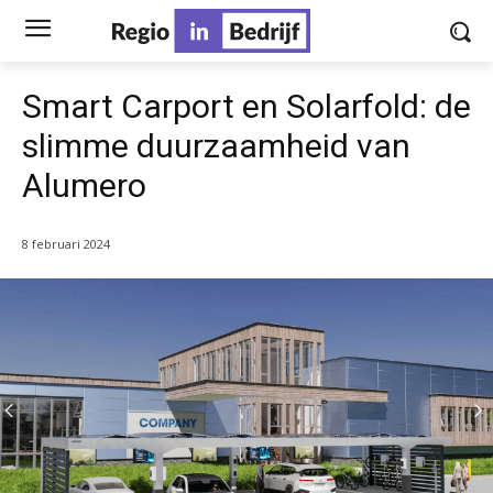
Smart Carport en Solarfold: de
slimme duurzaamheid van
Alumero
8 februari 2024