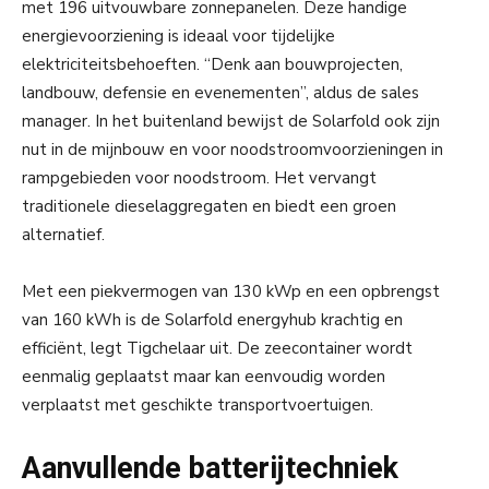
met 196 uitvouwbare zonnepanelen. Deze handige
energievoorziening is ideaal voor tijdelijke
elektriciteitsbehoeften. “Denk aan bouwprojecten,
landbouw, defensie en evenementen”, aldus de sales
manager. In het buitenland bewijst de Solarfold ook zijn
nut in de mijnbouw en voor noodstroomvoorzieningen in
rampgebieden voor noodstroom. Het vervangt
traditionele dieselaggregaten en biedt een groen
alternatief.
Met een piekvermogen van 130 kWp en een opbrengst
van 160 kWh is de Solarfold energyhub krachtig en
efficiënt, legt Tigchelaar uit. De zeecontainer wordt
eenmalig geplaatst maar kan eenvoudig worden
verplaatst met geschikte transportvoertuigen.
Aanvullende batterijtechniek