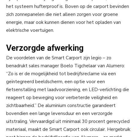
het systeem hufterproof is. Boven op de carport bevinden
zich zonnepanelen die niet alleen zorgen voor groene
energie, maar ook kunnen dienen voor het opladen van
elektrische voertuigen.
Verzorgde afwerking
De voordelen van de Smart Carport zijn legio – zo
benadrukt sales manager Boelo Tigchelaar van Alumero:
“Zo is er de mogelijkheid tot bedrijfsreclame via een
geïntegreerd beeldscherm, een optie voor een
fietsenstalling met laadvoorziening, en LED-verlichting die
reageert op beweging voor verbeterde veiligheid en
zichtbaarheid.” De aluminium constructie garandeert
bovendien een lange levensduur en een verzorgde
uitstraling. Vervaardigd uit minimaal 30 procent gerecycled
materiaal, maakt de Smart Carport ook circulair. Hergebruik