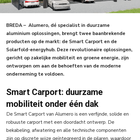
BREDA – Alumero, dé specialist in duurzame
aluminium oplossingen, brengt twee baanbrekende
producten op de markt: de Smart Carport en de
Solarfold-energyhub. Deze revolutionaire oplossingen,
gericht op zakelijke mobiliteit en groene energie, zijn
ontworpen om aan de behoeften van de moderne
onderneming te voldoen.
Smart Carport: duurzame
mobiliteit onder één dak
De Smart Carport van Alumero is een verfijnde, solide en
robuuste carport met een doordacht ontwerp. De
bekabeling, afwatering en alle technische componenten
zijn op discrete wijze geïntegreerd in de pilaren, waardoor