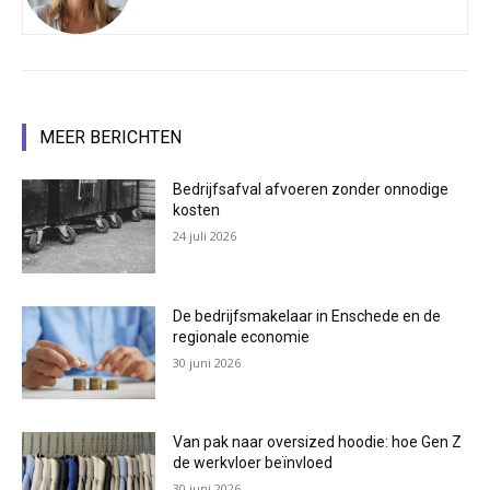
MEER BERICHTEN
Bedrijfsafval afvoeren zonder onnodige
kosten
24 juli 2026
De bedrijfsmakelaar in Enschede en de
regionale economie
30 juni 2026
Van pak naar oversized hoodie: hoe Gen Z
de werkvloer beïnvloed
30 juni 2026