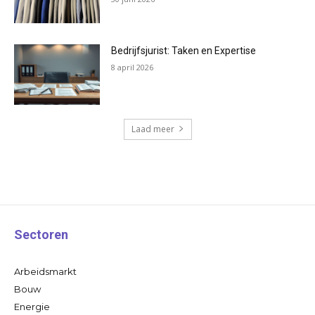
Bedrijfsjurist: Taken en Expertise
8 april 2026
Laad meer
Sectoren
Arbeidsmarkt
Bouw
Energie