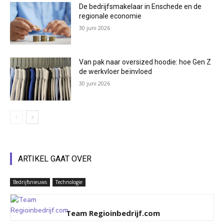
De bedrijfsmakelaar in Enschede en de
regionale economie
30 juni 2026
Van pak naar oversized hoodie: hoe Gen Z
de werkvloer beïnvloed
30 juni 2026
ARTIKEL GAAT OVER
Bedrijfsnieuws
Technologie
Team Regioinbedrijf.com