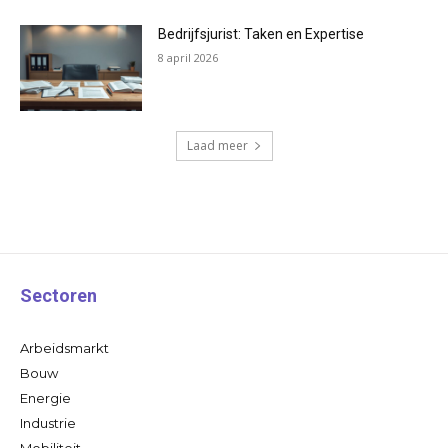
Bedrijfsjurist: Taken en Expertise
8 april 2026
Laad meer
Sectoren
Arbeidsmarkt
Bouw
Energie
Industrie
Mobiliteit