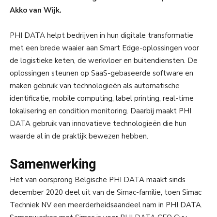
Akko van Wijk.
PHI DATA helpt bedrijven in hun digitale transformatie
met een brede waaier aan Smart Edge-oplossingen voor
de logistieke keten, de werkvloer en buitendiensten. De
oplossingen steunen op SaaS-gebaseerde software en
maken gebruik van technologieën als automatische
identificatie, mobile computing, label printing, real-time
lokalisering en condition monitoring. Daarbij maakt PHI
DATA gebruik van innovatieve technologieën die hun
waarde al in de praktijk bewezen hebben.
Samenwerking
Het van oorsprong Belgische PHI DATA maakt sinds
december 2020 deel uit van de Simac-familie, toen Simac
Techniek NV een meerderheidsaandeel nam in PHI DATA.