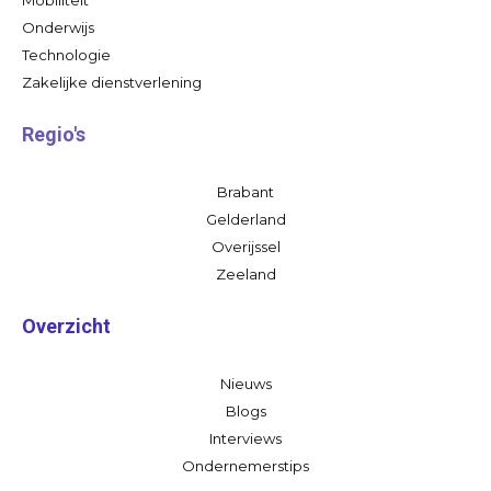
Onderwijs
Technologie
Zakelijke dienstverlening
Regio's
Brabant
Gelderland
Overijssel
Zeeland
Overzicht
Nieuws
Blogs
Interviews
Ondernemerstips