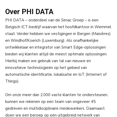
Over PHI DATA
PHI DATA – onderdeel van de Simac Groep – is een
Belgisch ICT-bedrijf waarvan het hoofdkantoor in Wemmel
staat. Verder hebben we vestigingen in Bergen (Maisières)
en Windhof/Koerich (Luxemburg). Als onafhankelijke
ontwikkelaar en integrator van Smart Edge-oplossingen
bieden wij klanten altijd de meest optimale oplossingen.
Hierbij maken we gebruik van tal van nieuwe en
innovatieve technologieën op het gebied van
automatische identificatie, lokalisatie en IoT (Internet of
Things).
Om onze meer dan 2.000 vaste klanten te ondersteunen,
kunnen we rekenen op een team van ongeveer 45
gedreven en multidisciplinaire medewerkers. Daarnaast
doen we een beroep op een uitgebreid netwerk van