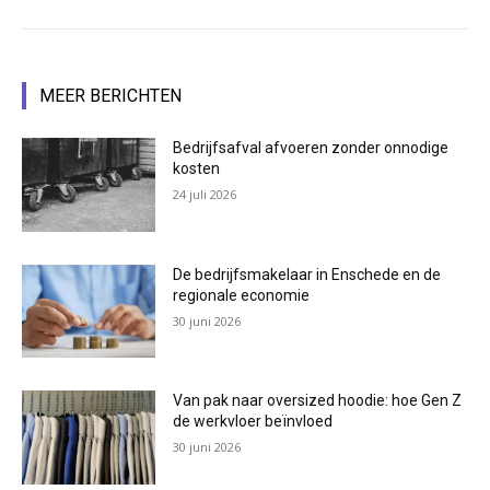
MEER BERICHTEN
Bedrijfsafval afvoeren zonder onnodige
kosten
24 juli 2026
De bedrijfsmakelaar in Enschede en de
regionale economie
30 juni 2026
Van pak naar oversized hoodie: hoe Gen Z
de werkvloer beïnvloed
30 juni 2026