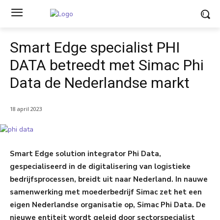
Smart Edge specialist PHI
DATA betreedt met Simac Phi
Data de Nederlandse markt
18 april 2023
Smart Edge solution integrator Phi Data,
gespecialiseerd in de digitalisering van logistieke
bedrijfsprocessen, breidt uit naar Nederland. In nauwe
samenwerking met moederbedrijf Simac zet het een
eigen Nederlandse organisatie op, Simac Phi Data. De
nieuwe entiteit wordt geleid door sectorspecialist