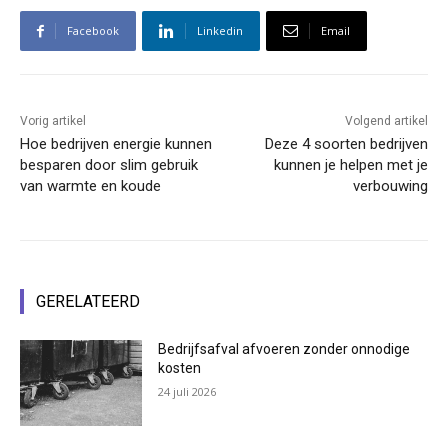
Facebook
Linkedin
Email
Vorig artikel
Volgend artikel
Hoe bedrijven energie kunnen
Deze 4 soorten bedrijven
besparen door slim gebruik
kunnen je helpen met je
van warmte en koude
verbouwing
GERELATEERD
Bedrijfsafval afvoeren zonder onnodige
kosten
24 juli 2026