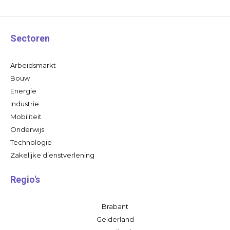
Sectoren
Arbeidsmarkt
Bouw
Energie
Industrie
Mobiliteit
Onderwijs
Technologie
Zakelijke dienstverlening
Regio's
Brabant
Gelderland