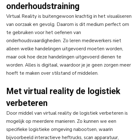
onderhoudstraining
Virtual Reality is buitengewoon krachtig in het visualiseren
van oorzaak en gevolg. Daarom is dit medium perfect om
te gebruiken voor het oefenen van
onderhoudsvaardigheden. Zo leren medewerkers niet
alleen welke handelingen uitgevoerd moeten worden,
maar ook hoe deze handelingen uitgevoerd dienen te
worden. Alles is digitaal, waardoor je je geen zorgen meer
hoeft te maken over stilstand of middelen.
Met virtual reality de logistiek
verbeteren
Door middel van virtual reality de logistiek verbeteren is
mogelijk op meerdere manieren. Zo kunnen we een
specifieke logistieke omgeving nabootsen, waarin
bijvoorbeeld interactieve heftrucks, scan apparatuur,