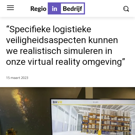
“Specifieke logistieke
veiligheidsaspecten kunnen
we realistisch simuleren in
onze virtual reality omgeving”
15 maart 2023