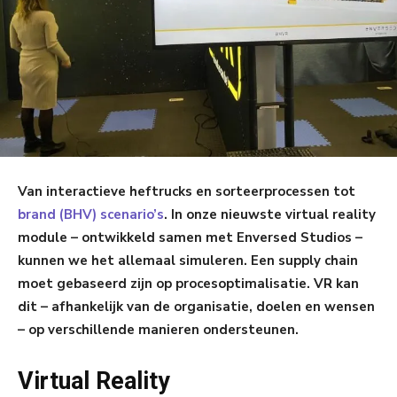
Van interactieve heftrucks en sorteerprocessen tot
brand (BHV) scenario’s
. In onze nieuwste virtual reality
module – ontwikkeld samen met Enversed Studios –
kunnen we het allemaal simuleren. Een supply chain
moet gebaseerd zijn op procesoptimalisatie. VR kan
dit – afhankelijk van de organisatie, doelen en wensen
– op verschillende manieren ondersteunen.
Virtual Reality