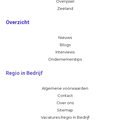
Overijssel
Zeeland
Overzicht
Nieuws
Blogs
Interviews
Ondernemerstips
Regio in Bedrijf
Algemene voorwaarden
Contact
Over ons
Sitemap
Vacatures Regio in Bedrijf