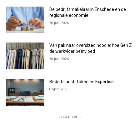
De bedrijfsmakelaar in Enschede en de
regionale economie
30 juni 2026
Van pak naar oversized hoodie: hoe Gen Z
de werkvloer beïnvloed
30 juni 2026
Bedrijfsjurist: Taken en Expertise
8 april 2026
Laad meer