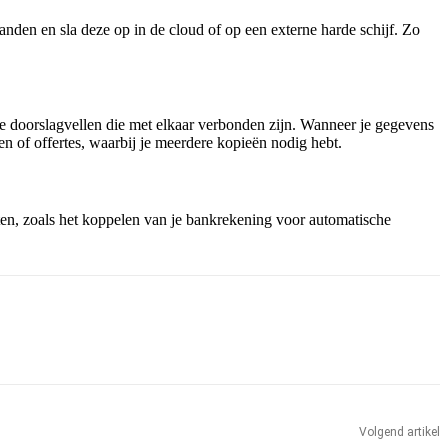
anden en sla deze op in de cloud of op een externe harde schijf. Zo
re doorslagvellen die met elkaar verbonden zijn. Wanneer je gegevens
n of offertes, waarbij je meerdere kopieën nodig hebt.
en, zoals het koppelen van je bankrekening voor automatische
Volgend artikel