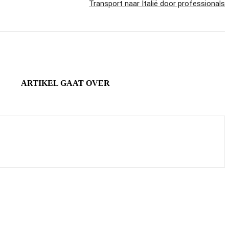
Transport naar Italië door professionals
ARTIKEL GAAT OVER