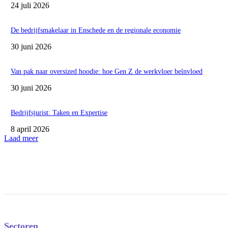
24 juli 2026
De bedrijfsmakelaar in Enschede en de regionale economie
30 juni 2026
Van pak naar oversized hoodie: hoe Gen Z de werkvloer beïnvloed
30 juni 2026
Bedrijfsjurist: Taken en Expertise
8 april 2026
Laad meer
Sectoren