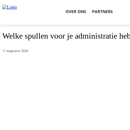
OVER ONS
PARTNERS
Welke spullen voor je administratie heb
11 augustus 2024