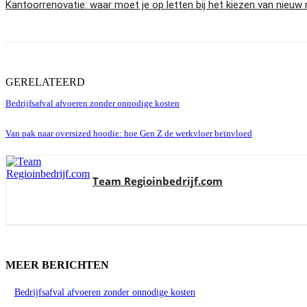
Kantoorrenovatie: waar moet je op letten bij het kiezen van nieuw 
GERELATEERD
Bedrijfsafval afvoeren zonder onnodige kosten
Van pak naar oversized hoodie: hoe Gen Z de werkvloer beïnvloed
Team Regioinbedrijf.com
MEER BERICHTEN
Bedrijfsafval afvoeren zonder onnodige kosten