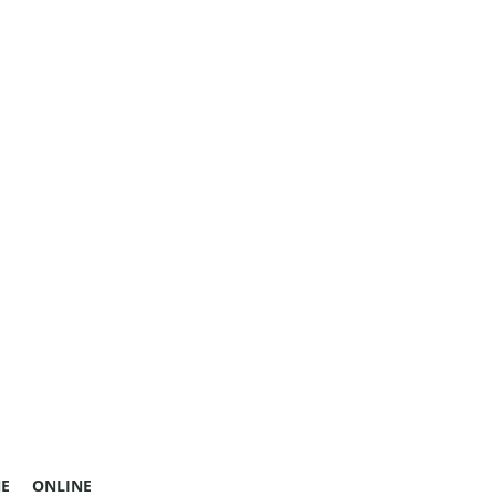
E
ONLINE