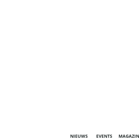
NIEUWS
EVENTS
MAGAZIN