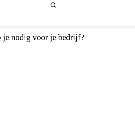
 je nodig voor je bedrijf?