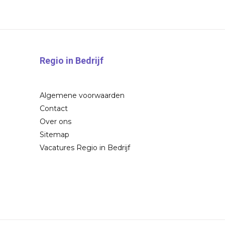
Regio in Bedrijf
Algemene voorwaarden
Contact
Over ons
Sitemap
Vacatures Regio in Bedrijf