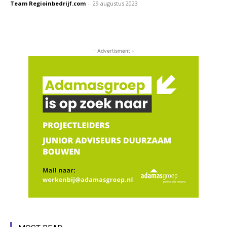
Team Regioinbedrijf.com
-
29 augustus 2023
- Advertisment -