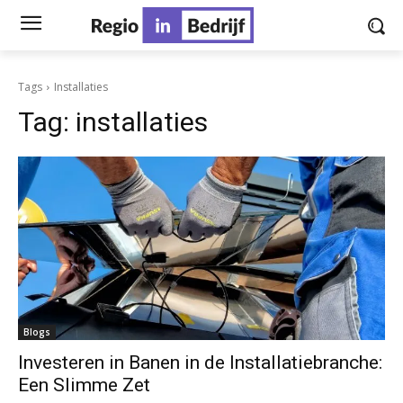
Tags
Installaties
Tag:
installaties
Blogs
Investeren in Banen in de Installatiebranche:
Een Slimme Zet