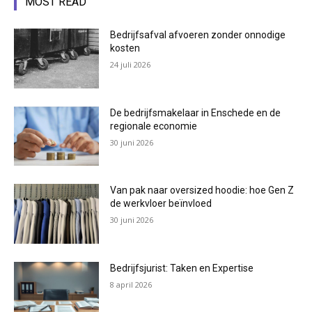
MOST READ
Bedrijfsafval afvoeren zonder onnodige
kosten
24 juli 2026
De bedrijfsmakelaar in Enschede en de
regionale economie
30 juni 2026
Van pak naar oversized hoodie: hoe Gen Z
de werkvloer beïnvloed
30 juni 2026
Bedrijfsjurist: Taken en Expertise
8 april 2026