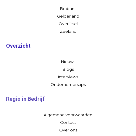
Brabant
Gelderland
Overijssel
Zeeland
Overzicht
Nieuws
Blogs
Interviews
Ondernemerstips
Regio in Bedrijf
Algemene voorwaarden
Contact
Over ons