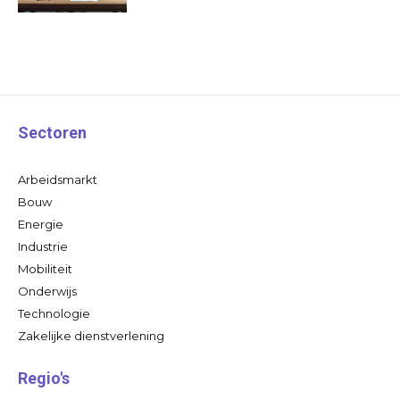
Sectoren
Arbeidsmarkt
Bouw
Energie
Industrie
Mobiliteit
Onderwijs
Technologie
Zakelijke dienstverlening
Regio's