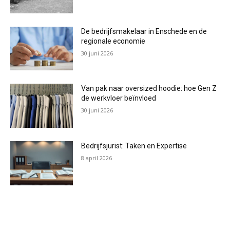
De bedrijfsmakelaar in Enschede en de
regionale economie
30 juni 2026
Van pak naar oversized hoodie: hoe Gen Z
de werkvloer beïnvloed
30 juni 2026
Bedrijfsjurist: Taken en Expertise
8 april 2026