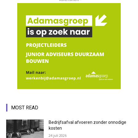
MOST READ
Bedrijfsafval afvoeren zonder onnodige
kosten
24 juli 2026