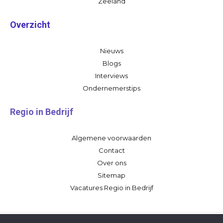
Zeeland
Overzicht
Nieuws
Blogs
Interviews
Ondernemerstips
Regio in Bedrijf
Algemene voorwaarden
Contact
Over ons
Sitemap
Vacatures Regio in Bedrijf