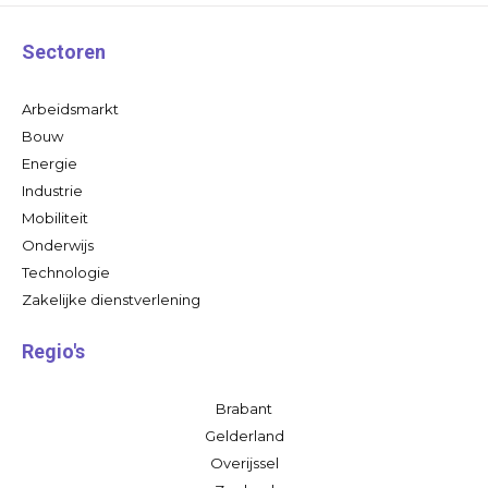
Sectoren
Arbeidsmarkt
Bouw
Energie
Industrie
Mobiliteit
Onderwijs
Technologie
Zakelijke dienstverlening
Regio's
Brabant
Gelderland
Overijssel