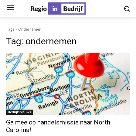
Tags
Ondernemen
Tag:
ondernemen
Bedrijfsnieuws
Ga mee op handelsmissie naar North
Carolina!