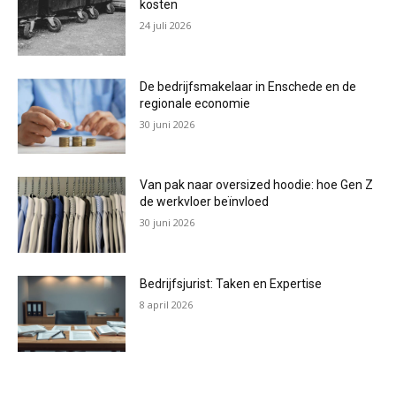
kosten
24 juli 2026
De bedrijfsmakelaar in Enschede en de
regionale economie
30 juni 2026
Van pak naar oversized hoodie: hoe Gen Z
de werkvloer beïnvloed
30 juni 2026
Bedrijfsjurist: Taken en Expertise
8 april 2026