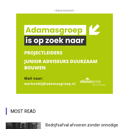
- Advertisment -
MOST READ
Bedrijfsafval afvoeren zonder onnodige