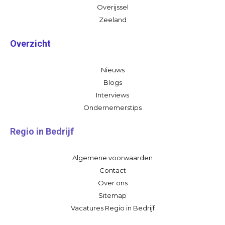
Overijssel
Zeeland
Overzicht
Nieuws
Blogs
Interviews
Ondernemerstips
Regio in Bedrijf
Algemene voorwaarden
Contact
Over ons
Sitemap
Vacatures Regio in Bedrijf