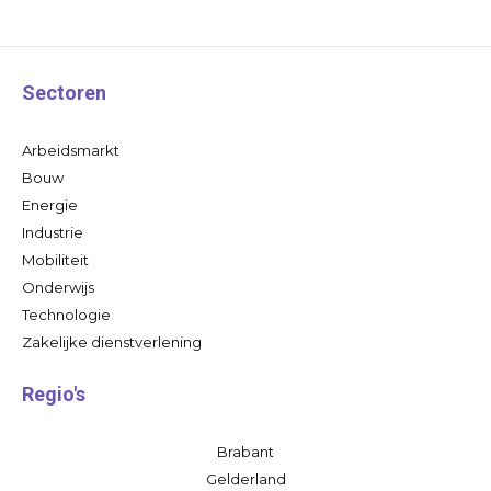
Sectoren
Arbeidsmarkt
Bouw
Energie
Industrie
Mobiliteit
Onderwijs
Technologie
Zakelijke dienstverlening
Regio's
Brabant
Gelderland