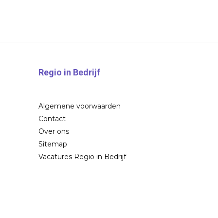
Regio in Bedrijf
Algemene voorwaarden
Contact
Over ons
Sitemap
Vacatures Regio in Bedrijf