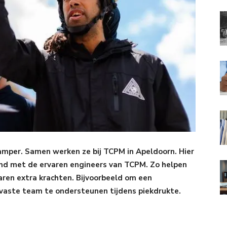
mper. Samen werken ze bij TCPM in Apeldoorn. Hier
and met de ervaren engineers van TCPM. Zo helpen
ren extra krachten. Bijvoorbeeld om een
t vaste team te ondersteunen tijdens piekdrukte.