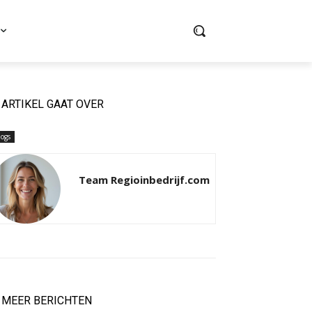
ARTIKEL GAAT OVER
logs
Team Regioinbedrijf.com
MEER BERICHTEN