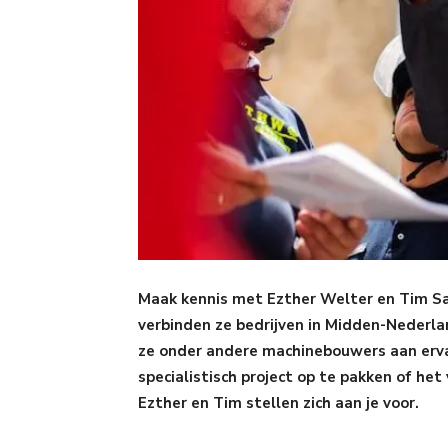
Maak kennis met Ezther Welter en Tim Sa
verbinden ze bedrijven in Midden-Nederl
ze onder andere machinebouwers aan erva
specialistisch project op te pakken of he
Ezther en Tim stellen zich aan je voor.