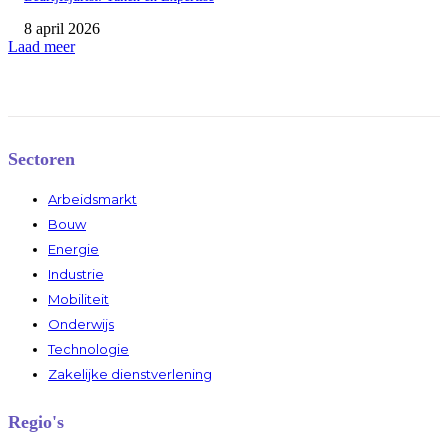
8 april 2026
Laad meer
Sectoren
Arbeidsmarkt
Bouw
Energie
Industrie
Mobiliteit
Onderwijs
Technologie
Zakelijke dienstverlening
Regio's