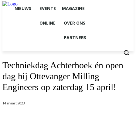
NIEUWS
EVENTS
MAGAZINE
ONLINE
OVER ONS
PARTNERS
Techniekdag Achterhoek én open
dag bij Ottevanger Milling
Engineers op zaterdag 15 april!
14 maart 2023