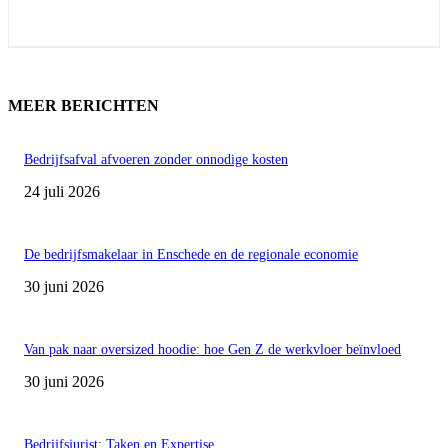
MEER BERICHTEN
Bedrijfsafval afvoeren zonder onnodige kosten
24 juli 2026
De bedrijfsmakelaar in Enschede en de regionale economie
30 juni 2026
Van pak naar oversized hoodie: hoe Gen Z de werkvloer beïnvloed
30 juni 2026
Bedrijfsjurist: Taken en Expertise