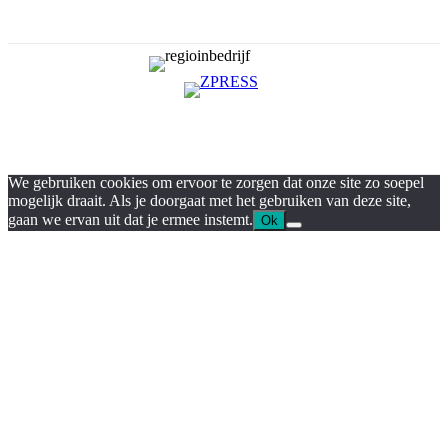
We gebruiken cookies om ervoor te zorgen dat onze site zo soepel
mogelijk draait. Als je doorgaat met het gebruiken van deze site,
gaan we ervan uit dat je ermee instemt.
Ok