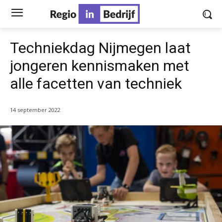
Techniekdag Nijmegen laat
jongeren kennismaken met
alle facetten van techniek
14 september 2022