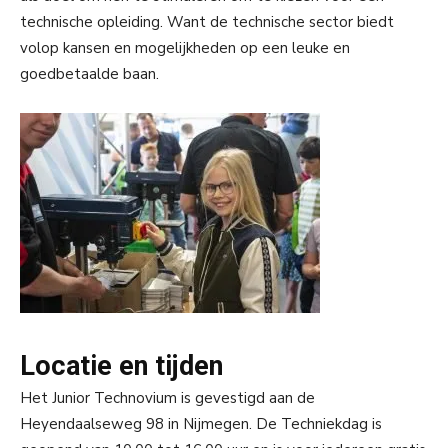
technische opleiding. Want de technische sector biedt
volop kansen en mogelijkheden op een leuke en
goedbetaalde baan.
Locatie en tijden
Het Junior Technovium is gevestigd aan de
Heyendaalseweg 98 in Nijmegen. De Techniekdag is