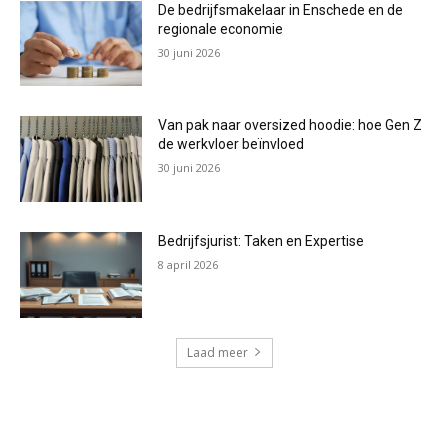
De bedrijfsmakelaar in Enschede en de
regionale economie
30 juni 2026
Van pak naar oversized hoodie: hoe Gen Z
de werkvloer beïnvloed
30 juni 2026
Bedrijfsjurist: Taken en Expertise
8 april 2026
Laad meer