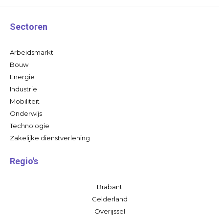
Sectoren
Arbeidsmarkt
Bouw
Energie
Industrie
Mobiliteit
Onderwijs
Technologie
Zakelijke dienstverlening
Regio's
Brabant
Gelderland
Overijssel