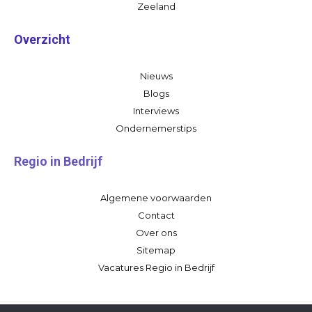
Zeeland
Overzicht
Nieuws
Blogs
Interviews
Ondernemerstips
Regio in Bedrijf
Algemene voorwaarden
Contact
Over ons
Sitemap
Vacatures Regio in Bedrijf