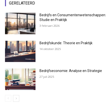
GERELATEERD
Bedrijfs en Consumentenwetenschappen:
Studie en Praktijk
3 februari 2026
Bedrijfskunde: Theorie en Praktijk
14 oktober 2025
Bedrijfseconomie: Analyse en Strategie
27 juli 2025