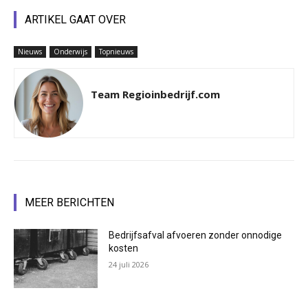
ARTIKEL GAAT OVER
Nieuws
Onderwijs
Topnieuws
Team Regioinbedrijf.com
MEER BERICHTEN
Bedrijfsafval afvoeren zonder onnodige
kosten
24 juli 2026