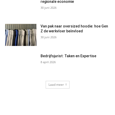
regionale economie
30 juni 2026
Van pak naar oversized hoodie: hoe Gen
Z de werkvloer beïnvloed
30 juni 2026
Bedrijfsjurist: Taken en Expertise
8 april 2026
Laad meer