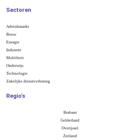
Sectoren
Arbeidsmarkt
Bouw
Energie
Industrie
Mobiliteit
Onderwijs
Technologie
Zakelijke dienstverlening
Regio's
Brabant
Gelderland
Overijssel
Zeeland