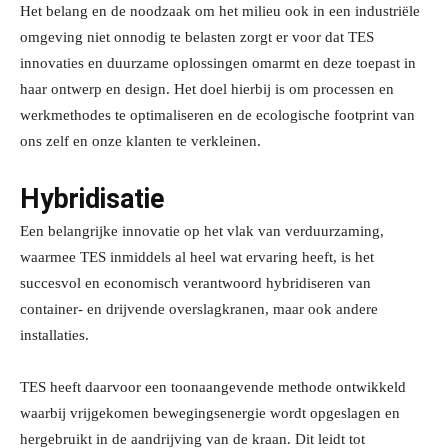
Het belang en de noodzaak om het milieu ook in een industriële
omgeving niet onnodig te belasten zorgt er voor dat TES
innovaties en duurzame oplossingen omarmt en deze toepast in
haar ontwerp en design. Het doel hierbij is om processen en
werkmethodes te optimaliseren en de ecologische footprint van
ons zelf en onze klanten te verkleinen.
Hybridisatie
Een belangrijke innovatie op het vlak van verduurzaming,
waarmee TES inmiddels al heel wat ervaring heeft, is het
succesvol en economisch verantwoord hybridiseren van
container- en drijvende overslagkranen, maar ook andere
installaties.
TES heeft daarvoor een toonaangevende methode ontwikkeld
waarbij vrijgekomen bewegingsenergie wordt opgeslagen en
hergebruikt in de aandrijving van de kraan. Dit leidt tot