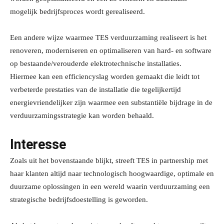
mogelijk bedrijfsproces wordt gerealiseerd.
Een andere wijze waarmee TES verduurzaming realiseert is het
renoveren, moderniseren en optimaliseren van hard- en software
op bestaande/verouderde elektrotechnische installaties.
Hiermee kan een efficiencyslag worden gemaakt die leidt tot
verbeterde prestaties van de installatie die tegelijkertijd
energievriendelijker zijn waarmee een substantiële bijdrage in de
verduurzamingsstrategie kan worden behaald.
Interesse
Zoals uit het bovenstaande blijkt, streeft TES in partnership met
haar klanten altijd naar technologisch hoogwaardige, optimale en
duurzame oplossingen in een wereld waarin verduurzaming een
strategische bedrijfsdoestelling is geworden.