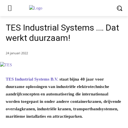
TES Industrial Systems .… Dat
werkt duurzaam!
24 januari 2022
TES Industrial Systems B.V.
staat bijna 40 jaar voor
duurzame oplossingen van industriële elektrotechnische
aandrijfconcepten en automatisering die internationaal
worden toegepast in onder andere containerkranen, drijvende
overslagkranen, industriële kranen, transportbandsystemen,
maritieme installaties en attractieparken.