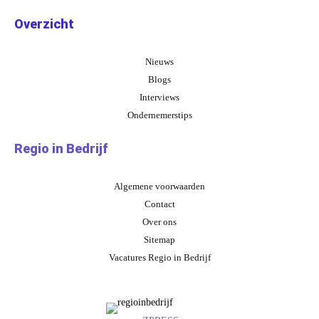
Overzicht
Nieuws
Blogs
Interviews
Ondernemerstips
Regio in Bedrijf
Algemene voorwaarden
Contact
Over ons
Sitemap
Vacatures Regio in Bedrijf