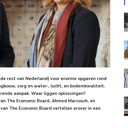
 de rest van Nederland) voor enorme opgaven rond
ngbouw, zorg en water-, lucht, en bodemkwaliteit.
rende aanpak. Waar liggen oplossingen?
van The Economic Board, Ahmed Marcouch, en
an The Economic Board vertellen erover in een