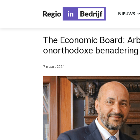
NIEUWS
The Economic Board: Ar
onorthodoxe benadering
7 maart 2024