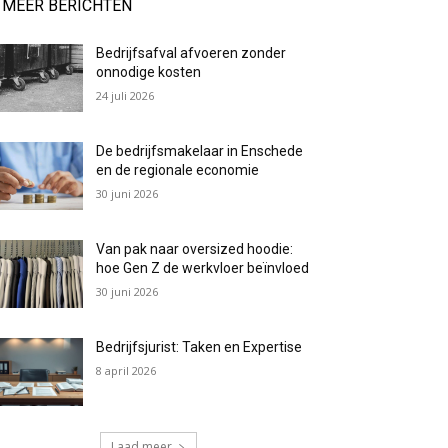
MEER BERICHTEN
Bedrijfsafval afvoeren zonder
onnodige kosten
24 juli 2026
De bedrijfsmakelaar in Enschede
en de regionale economie
30 juni 2026
Van pak naar oversized hoodie:
hoe Gen Z de werkvloer beïnvloed
30 juni 2026
Bedrijfsjurist: Taken en Expertise
8 april 2026
Laad meer