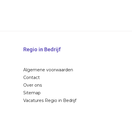
Regio in Bedrijf
Algemene voorwaarden
Contact
Over ons
Sitemap
Vacatures Regio in Bedrijf