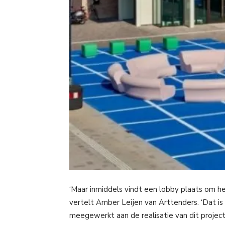
‘Maar inmiddels vindt een lobby plaats om he
vertelt Amber Leijen van Arttenders. ‘Dat i
meegewerkt aan de realisatie van dit project.