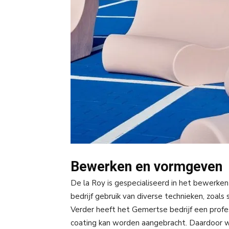
Bewerken en vormgeven
De la Roy is gespecialiseerd in het bewerke
bedrijf gebruik van diverse technieken, zoals 
Verder heeft het Gemertse bedrijf een prof
coating kan worden aangebracht. Daardoor w