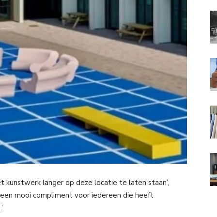
t kunstwerk langer op deze locatie te laten staan’,
s een mooi compliment voor iedereen die heeft
’