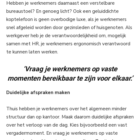
Hebben je werknemers daarnaast een verstelbare
bureaustoel? En genoeg licht? Ook een geluiddichte
koptelefoon is geen overbodige luxe, als je werknemers
snel afgeleid worden door gezinsleden of huisgenoten. Als
werkgever heb je de verantwoordelijkheid om, mogelijk
samen met HR, je werknemers ergonomisch verantwoord
te kunnen laten werken.
‘Vraag je werknemers op vaste
momenten bereikbaar te zijn voor elkaar.’
Duidelijke afspraken maken
Thuis hebben je werknemers over het algemeen minder
structuur dan op kantoor. Maak daarom duidelijke afspraken
over het verloop van de dag. Kies bijvoorbeeld een vast
vergadermoment. En vraag je werknemers op vaste