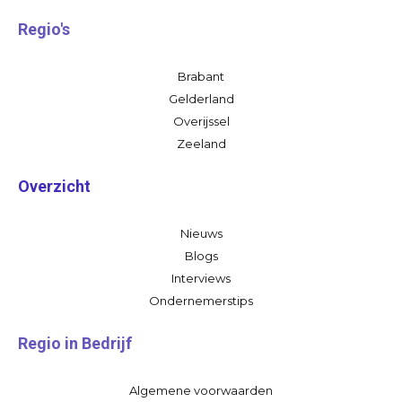
Regio's
Brabant
Gelderland
Overijssel
Zeeland
Overzicht
Nieuws
Blogs
Interviews
Ondernemerstips
Regio in Bedrijf
Algemene voorwaarden