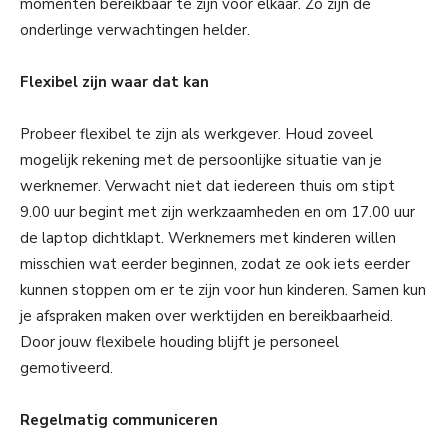
momenten bereikbaar te zijn voor elkaar. Zo zijn de
onderlinge verwachtingen helder.
Flexibel zijn waar dat kan
Probeer flexibel te zijn als werkgever. Houd zoveel
mogelijk rekening met de persoonlijke situatie van je
werknemer. Verwacht niet dat iedereen thuis om stipt
9.00 uur begint met zijn werkzaamheden en om 17.00 uur
de laptop dichtklapt. Werknemers met kinderen willen
misschien wat eerder beginnen, zodat ze ook iets eerder
kunnen stoppen om er te zijn voor hun kinderen. Samen kun
je afspraken maken over werktijden en bereikbaarheid.
Door jouw flexibele houding blijft je personeel
gemotiveerd.
Regelmatig communiceren