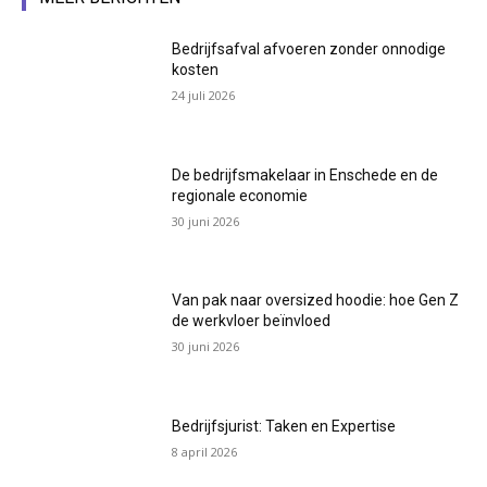
Bedrijfsafval afvoeren zonder onnodige
kosten
24 juli 2026
De bedrijfsmakelaar in Enschede en de
regionale economie
30 juni 2026
Van pak naar oversized hoodie: hoe Gen Z
de werkvloer beïnvloed
30 juni 2026
Bedrijfsjurist: Taken en Expertise
8 april 2026