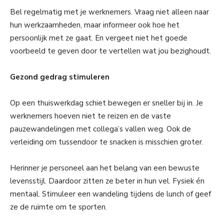
Bel regelmatig met je werknemers. Vraag niet alleen naar
hun werkzaamheden, maar informeer ook hoe het
persoonlijk met ze gaat. En vergeet niet het goede
voorbeeld te geven door te vertellen wat jou bezighoudt.
Gezond gedrag stimuleren
Op een thuiswerkdag schiet bewegen er sneller bij in. Je
werknemers hoeven niet te reizen en de vaste
pauzewandelingen met collega’s vallen weg. Ook de
verleiding om tussendoor te snacken is misschien groter.
Herinner je personeel aan het belang van een bewuste
levensstijl. Daardoor zitten ze beter in hun vel. Fysiek én
mentaal. Stimuleer een wandeling tijdens de lunch of geef
ze de ruimte om te sporten.