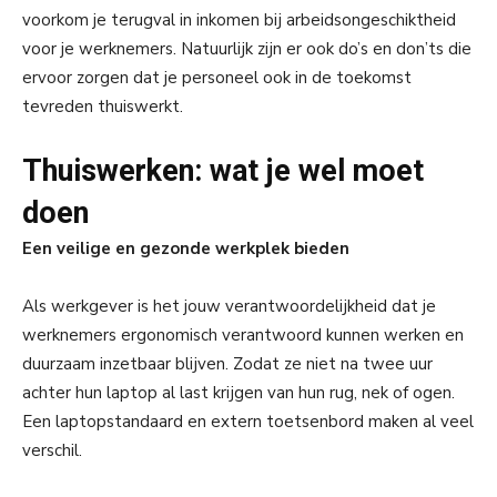
voorkom je terugval in inkomen bij arbeidsongeschiktheid
voor je werknemers. Natuurlijk zijn er ook do’s en don’ts die
ervoor zorgen dat je personeel ook in de toekomst
tevreden thuiswerkt.
Thuiswerken: wat je wel moet
doen
Een veilige en gezonde werkplek bieden
Als werkgever is het jouw verantwoordelijkheid dat je
werknemers ergonomisch verantwoord kunnen werken en
duurzaam inzetbaar blijven. Zodat ze niet na twee uur
achter hun laptop al last krijgen van hun rug, nek of ogen.
Een laptopstandaard en extern toetsenbord maken al veel
verschil.