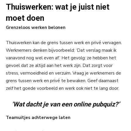
Thuiswerken: wat je juist niet
moet doen
Grenzeloos werken belonen
Thuiswerken kan de grens tussen werk en privé vervagen.
Werknemers denken bijvoorbeeld: ‘Dat verslag maak ik
vanavond nog wel even af.’ Het gevolg: ze hebben het
gevoel dat ze altijd aan het werk zijn. Dat zorgt voor
stress, vermoeidheid en verzuim. Vraag je werknemers de
grens tussen werk en privé te bewaken. Geef daarnaast
zelf het goede voorbeeld en werk ook niet te lang door.
‘Wat dacht je van een online pubquiz?’
Teamuitjes achterwege laten