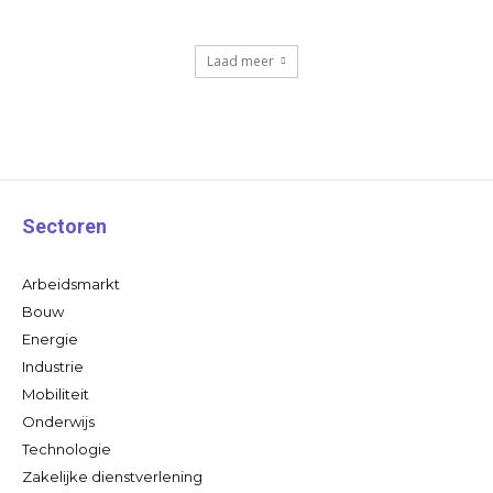
Laad meer
Sectoren
Arbeidsmarkt
Bouw
Energie
Industrie
Mobiliteit
Onderwijs
Technologie
Zakelijke dienstverlening