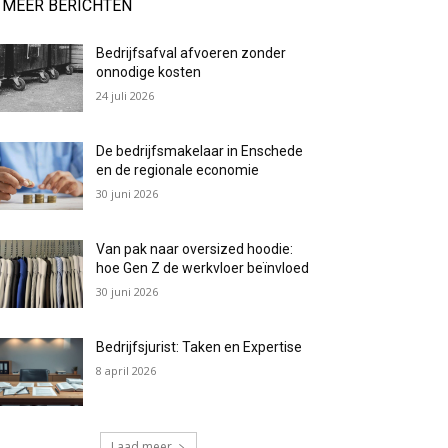
MEER BERICHTEN
Bedrijfsafval afvoeren zonder
onnodige kosten
24 juli 2026
De bedrijfsmakelaar in Enschede
en de regionale economie
30 juni 2026
Van pak naar oversized hoodie:
hoe Gen Z de werkvloer beïnvloed
30 juni 2026
Bedrijfsjurist: Taken en Expertise
8 april 2026
Laad meer