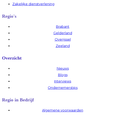
Zakelijke dienstverlening
Regio's
Brabant
Gelderland
Overijssel
Zeeland
Overzicht
Nieuws
Blogs
Interviews
Ondernemerstips
Regio in Bedrijf
Algemene voorwaarden