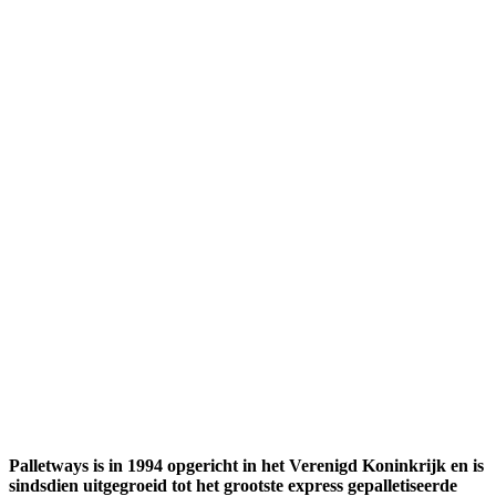
Palletways is in 1994 opgericht in het Verenigd Koninkrijk en is
sindsdien uitgegroeid tot het grootste express gepalletiseerde