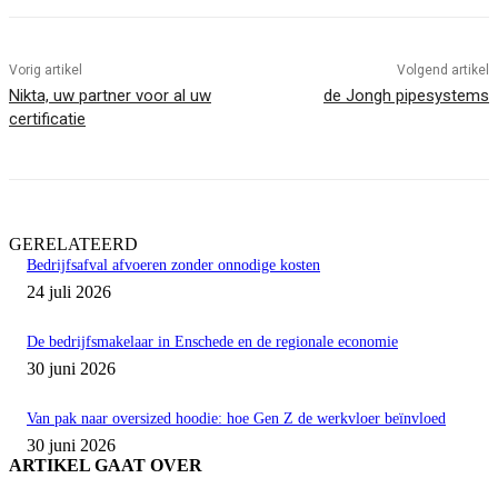
Vorig artikel
Volgend artikel
Nikta, uw partner voor al uw
de Jongh pipesystems
certificatie
GERELATEERD
Bedrijfsafval afvoeren zonder onnodige kosten
24 juli 2026
De bedrijfsmakelaar in Enschede en de regionale economie
30 juni 2026
Van pak naar oversized hoodie: hoe Gen Z de werkvloer beïnvloed
30 juni 2026
ARTIKEL GAAT OVER