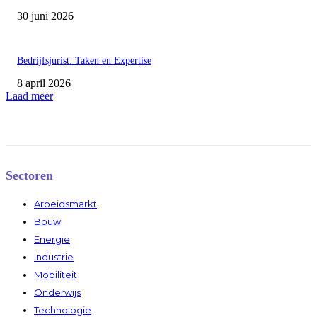
30 juni 2026
Bedrijfsjurist: Taken en Expertise
8 april 2026
Laad meer
Sectoren
Arbeidsmarkt
Bouw
Energie
Industrie
Mobiliteit
Onderwijs
Technologie