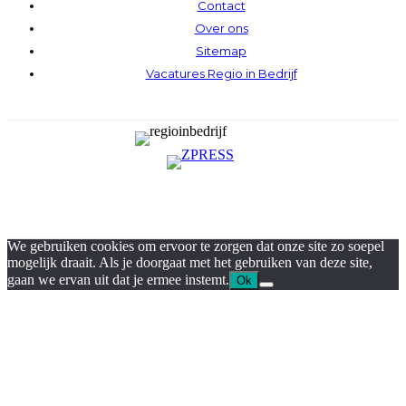
Contact
Over ons
Sitemap
Vacatures Regio in Bedrijf
We gebruiken cookies om ervoor te zorgen dat onze site zo soepel
mogelijk draait. Als je doorgaat met het gebruiken van deze site,
gaan we ervan uit dat je ermee instemt.
Ok