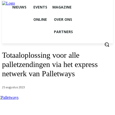
NIEUWS
EVENTS
MAGAZINE
ONLINE
OVER ONS
PARTNERS
Totaaloplossing voor alle
palletzendingen via het express
netwerk van Palletways
25 augustus 2023