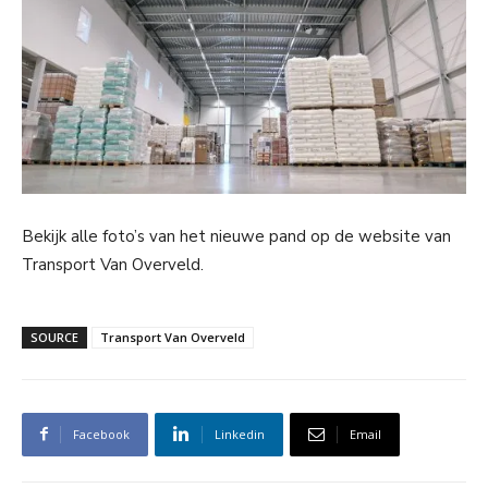
Bekijk alle foto’s van het nieuwe pand op de website van
Transport Van Overveld.
SOURCE
Transport Van Overveld
Facebook
Linkedin
Email