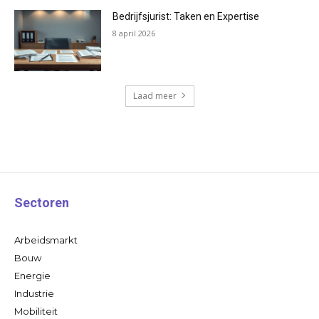
Bedrijfsjurist: Taken en Expertise
8 april 2026
Laad meer
Sectoren
Arbeidsmarkt
Bouw
Energie
Industrie
Mobiliteit