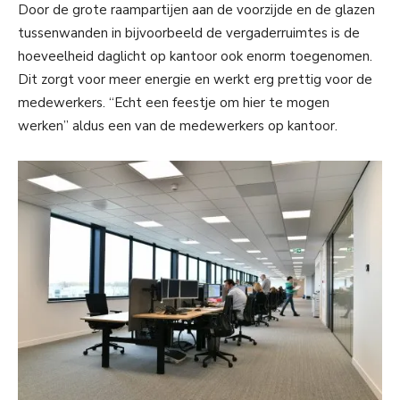
Door de grote raampartijen aan de voorzijde en de glazen
tussenwanden in bijvoorbeeld de vergaderruimtes is de
hoeveelheid daglicht op kantoor ook enorm toegenomen.
Dit zorgt voor meer energie en werkt erg prettig voor de
medewerkers. “Echt een feestje om hier te mogen
werken” aldus een van de medewerkers op kantoor.