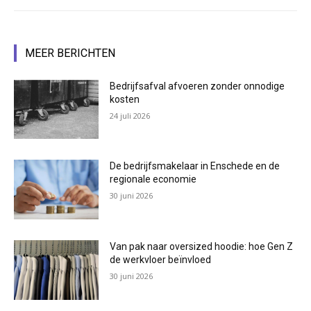
MEER BERICHTEN
Bedrijfsafval afvoeren zonder onnodige
kosten
24 juli 2026
De bedrijfsmakelaar in Enschede en de
regionale economie
30 juni 2026
Van pak naar oversized hoodie: hoe Gen Z
de werkvloer beïnvloed
30 juni 2026