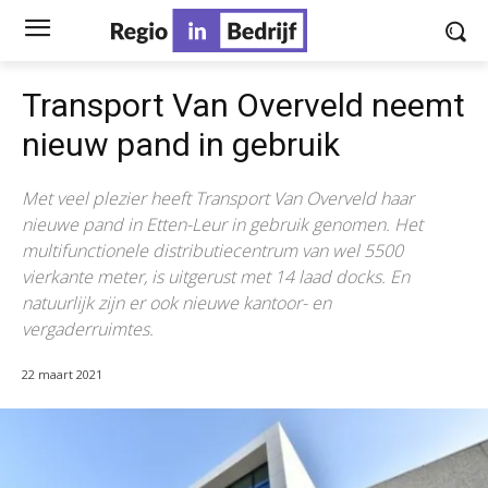
Transport Van Overveld neemt
nieuw pand in gebruik
Met veel plezier heeft Transport Van Overveld haar
nieuwe pand in Etten-Leur in gebruik genomen. Het
multifunctionele distributiecentrum van wel 5500
vierkante meter, is uitgerust met 14 laad docks. En
natuurlijk zijn er ook nieuwe kantoor- en
vergaderruimtes.
22 maart 2021