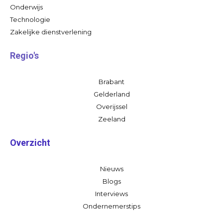
Onderwijs
Technologie
Zakelijke dienstverlening
Regio's
Brabant
Gelderland
Overijssel
Zeeland
Overzicht
Nieuws
Blogs
Interviews
Ondernemerstips