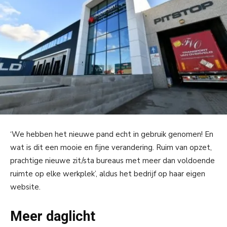
‘We hebben het nieuwe pand echt in gebruik genomen! En
wat is dit een mooie en fijne verandering. Ruim van opzet,
prachtige nieuwe zit/sta bureaus met meer dan voldoende
ruimte op elke werkplek’, aldus het bedrijf op haar eigen
website.
Meer daglicht