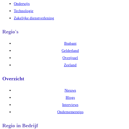
Onderwijs
Technologie
Zakelijke dienstverlening
Regio's
Brabant
Gelderland
Overijssel
Zeeland
Overzicht
Nieuws
Blogs
Interviews
Ondernemerstips
Regio in Bedrijf