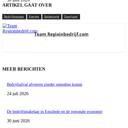
ARTIKEL GAAT OVER
Bedrijfsnieuws
Energie
Gelderland
Overijssel
Team Regioinbedrijf.com
MEER BERICHTEN
Bedrijfsafval afvoeren zonder onnodige kosten
24 juli 2026
De bedrijfsmakelaar in Enschede en de regionale economie
30 juni 2026