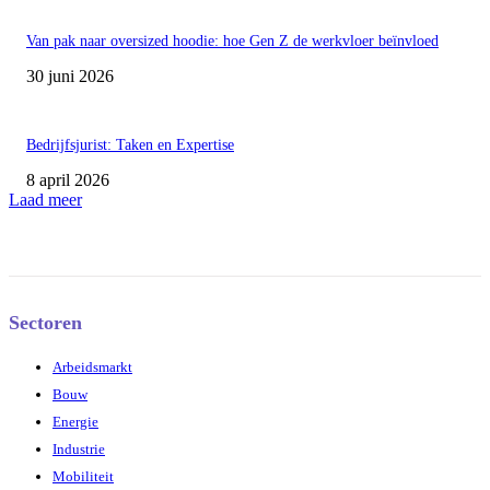
Van pak naar oversized hoodie: hoe Gen Z de werkvloer beïnvloed
30 juni 2026
Bedrijfsjurist: Taken en Expertise
8 april 2026
Laad meer
Sectoren
Arbeidsmarkt
Bouw
Energie
Industrie
Mobiliteit