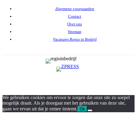
Algemene voorwaarden
Contact
Over ons
Sitemap
Vacatures Regio in Bedrijf
We gebruiken cookies om ervoor te zorgen dat onze site zo soepel
mogelijk draait. Als je doorgaat met het gebruiken van deze site,
gaan we ervan uit dat je ermee instemt.
Ok