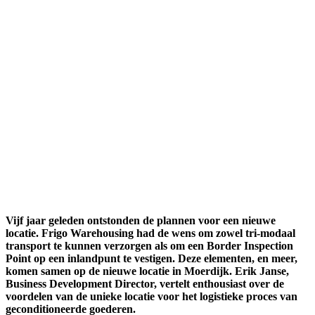
Vijf jaar geleden ontstonden de plannen voor een nieuwe
locatie. Frigo Warehousing had de wens om zowel tri-modaal
transport te kunnen verzorgen als om een Border Inspection
Point op een inlandpunt te vestigen. Deze elementen, en meer,
komen samen op de nieuwe locatie in Moerdijk. Erik Janse,
Business Development Director, vertelt enthousiast over de
voordelen van de unieke locatie voor het logistieke proces van
geconditioneerde goederen.