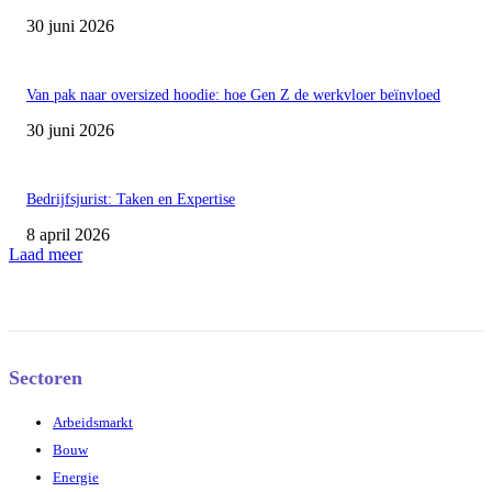
30 juni 2026
Van pak naar oversized hoodie: hoe Gen Z de werkvloer beïnvloed
30 juni 2026
Bedrijfsjurist: Taken en Expertise
8 april 2026
Laad meer
Sectoren
Arbeidsmarkt
Bouw
Energie