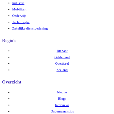
Industrie
Mobiliteit
Onderwijs
Technologie
Zakelijke dienstverlening
Regio's
Brabant
Gelderland
Overijssel
Zeeland
Overzicht
Nieuws
Blogs
Interviews
Ondernemerstips