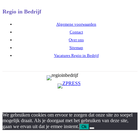
Regio in Bedrijf
Algemene voorwaarden
Contact
Over ons
Sitemap
Vacatures Regio in Bedrijf
We gebruiken cookies om ervoor te zorgen dat onze site zo soepel
mogelijk draait. Als je doorgaat met het gebruiken van deze site,
gaan we ervan uit dat je ermee instemt.
Ok