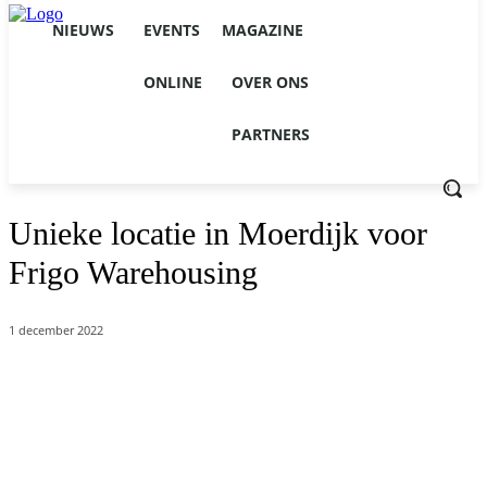
NIEUWS
EVENTS
MAGAZINE
ONLINE
OVER ONS
PARTNERS
Unieke locatie in Moerdijk voor
Frigo Warehousing
1 december 2022