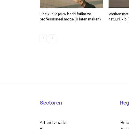
Hoe kun je jouw bedrijfsfilm zo
Werken met 
professioneel mogelijk laten maken?
natuurlijk bi
Sectoren
Reg
Arbeidsmarkt
Bra