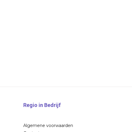
Regio in Bedrijf
Algemene voorwaarden