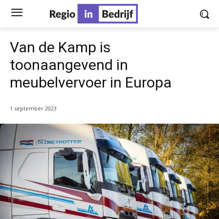
Van de Kamp is
toonaangevend in
meubelvervoer in Europa
1 september 2023