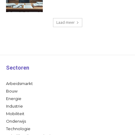
Laad meer
Sectoren
Arbeidsmarkt
Bouw
Energie
Industrie
Mobiliteit
Onderwijs
Technologie