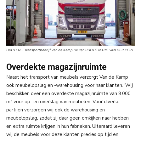
DRUTEN – Transportbedrijf van de Kamp Druten PHOTO MARC VAN DER KORT
Overdekte magazijnruimte
Naast het transport van meubels verzorgt Van de Kamp
ook meubelopslag en -warehousing voor haar klanten. ‘Wij
beschikken over een overdekte magazijnruimte van 9.000
m² voor op- en overslag van meubelen. Voor diverse
partijen verzorgen wij ook de warehousing en
meubelopslag, zodat zij daar geen omkijken naar hebben
en extra ruimte krijgen in hun fabrieken. Uiteraard leveren
wij de meubels voor deze klanten precies op tijd en