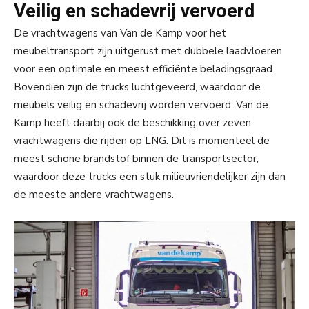
Veilig en schadevrij vervoerd
De vrachtwagens van Van de Kamp voor het
meubeltransport zijn uitgerust met dubbele laadvloeren
voor een optimale en meest efficiënte beladingsgraad.
Bovendien zijn de trucks luchtgeveerd, waardoor de
meubels veilig en schadevrij worden vervoerd. Van de
Kamp heeft daarbij ook de beschikking over zeven
vrachtwagens die rijden op LNG. Dit is momenteel de
meest schone brandstof binnen de transportsector,
waardoor deze trucks een stuk milieuvriendelijker zijn dan
de meeste andere vrachtwagens.