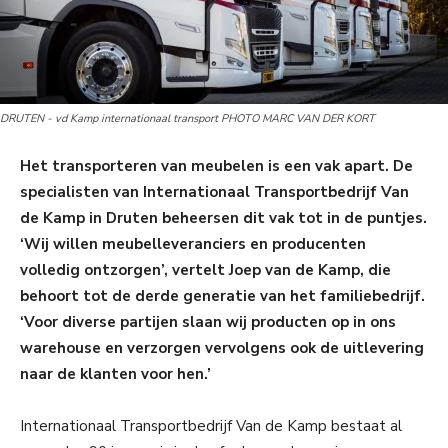
DRUTEN - vd Kamp internationaal transport PHOTO MARC VAN DER KORT
Het transporteren van meubelen is een vak apart. De
specialisten van Internationaal Transportbedrijf Van
de Kamp in Druten beheersen dit vak tot in de puntjes.
‘Wij willen meubelleveranciers en producenten
volledig ontzorgen’, vertelt Joep van de Kamp, die
behoort tot de derde generatie van het familiebedrijf.
‘Voor diverse partijen slaan wij producten op in ons
warehouse en verzorgen vervolgens ook de uitlevering
naar de klanten voor hen.’
Internationaal Transportbedrijf Van de Kamp bestaat al