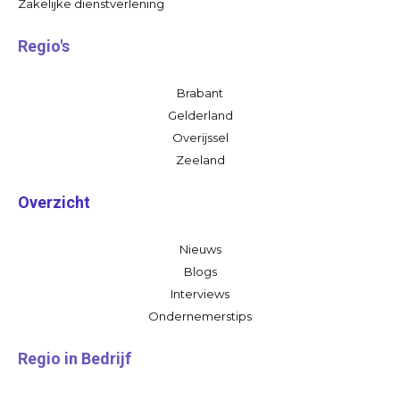
Zakelijke dienstverlening
Regio's
Brabant
Gelderland
Overijssel
Zeeland
Overzicht
Nieuws
Blogs
Interviews
Ondernemerstips
Regio in Bedrijf