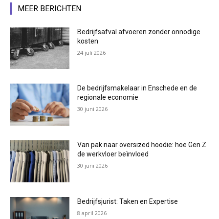
MEER BERICHTEN
Bedrijfsafval afvoeren zonder onnodige
kosten
24 juli 2026
De bedrijfsmakelaar in Enschede en de
regionale economie
30 juni 2026
Van pak naar oversized hoodie: hoe Gen Z
de werkvloer beïnvloed
30 juni 2026
Bedrijfsjurist: Taken en Expertise
8 april 2026