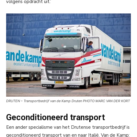
volgens opdracht uit.’
DRUTEN – Transportbedrijf van de Kamp Druten PHOTO MARC VAN DER KORT
Geconditioneerd transport
Een ander specialisme van het Drutense transportbedrijf is
geconditioneerd transport van en naar Italië. Van de Kamp: