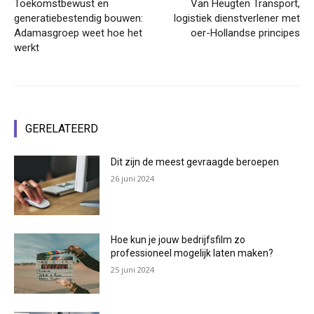
Toekomstbewust en
Van Heugten Transport,
generatiebestendig bouwen:
logistiek dienstverlener met
Adamasgroep weet hoe het
oer-Hollandse principes
werkt
GERELATEERD
Dit zijn de meest gevraagde beroepen
26 juni 2024
Hoe kun je jouw bedrijfsfilm zo
professioneel mogelijk laten maken?
25 juni 2024