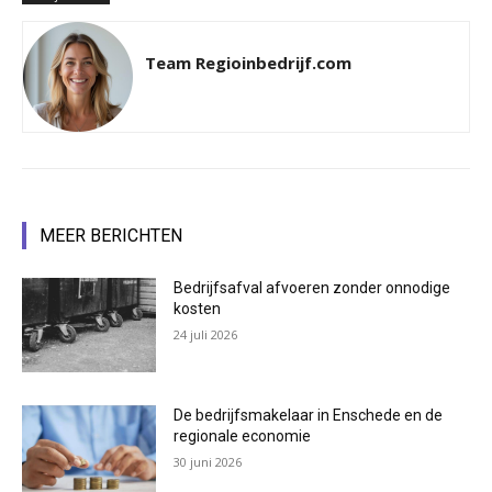
Team Regioinbedrijf.com
MEER BERICHTEN
Bedrijfsafval afvoeren zonder onnodige
kosten
24 juli 2026
De bedrijfsmakelaar in Enschede en de
regionale economie
30 juni 2026