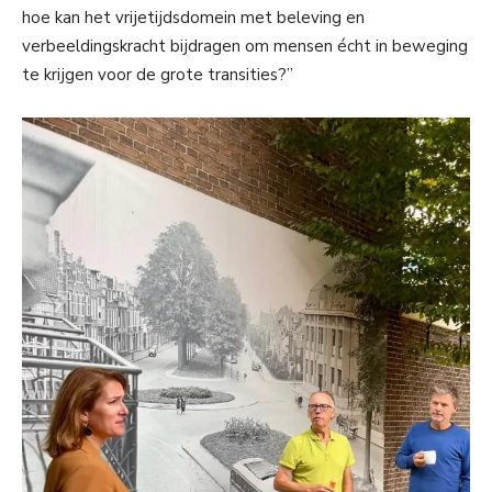
hoe kan het vrijetijdsdomein met beleving en
verbeeldingskracht bijdragen om mensen écht in beweging
te krijgen voor de grote transities?”