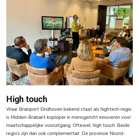
High touch
Waar Brainport Eindhoven bekend staat als hightech-regio
is Midden-Brabant koploper in mensgericht innoveren voor
maatschappelijke vooruitgang. Oftewel: high touch. Beide
regio’s zijn dan ook complementair. De provincie Noord-