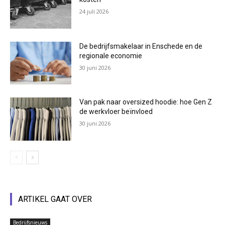
24 juli 2026
De bedrijfsmakelaar in Enschede en de
regionale economie
30 juni 2026
Van pak naar oversized hoodie: hoe Gen Z
de werkvloer beïnvloed
30 juni 2026
ARTIKEL GAAT OVER
Bedrijfsnieuws