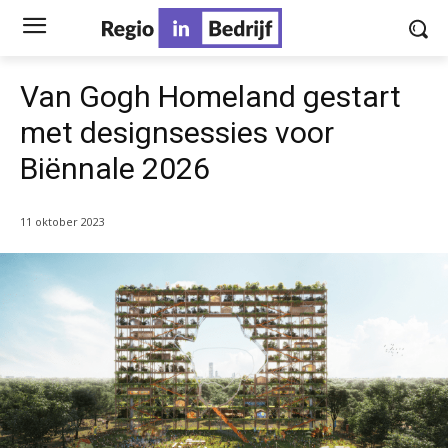
Van Gogh Homeland gestart
met designsessies voor
Biënnale 2026
11 oktober 2023