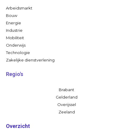
Arbeidsmarkt
Bouw
Energie
Industrie
Mobiliteit
Onderwijs
Technologie
Zakelijke dienstverlening
Regio's
Brabant
Gelderland
Overijssel
Zeeland
Overzicht