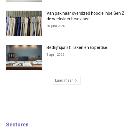
Van pak naar oversized hoodie: hoe Gen Z
de werkvloer beïnvloed
30 juni 2026
Bedrijfsjurist: Taken en Expertise
8 april 2026
Laad meer
Sectoren