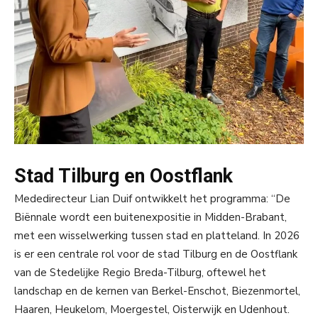
Stad Tilburg en Oostflank
Mededirecteur Lian Duif ontwikkelt het programma: “De
Biënnale wordt een buitenexpositie in Midden-Brabant,
met een wisselwerking tussen stad en platteland. In 2026
is er een centrale rol voor de stad Tilburg en de Oostflank
van de Stedelijke Regio Breda-Tilburg, oftewel het
landschap en de kernen van Berkel-Enschot, Biezenmortel,
Haaren, Heukelom, Moergestel, Oisterwijk en Udenhout.