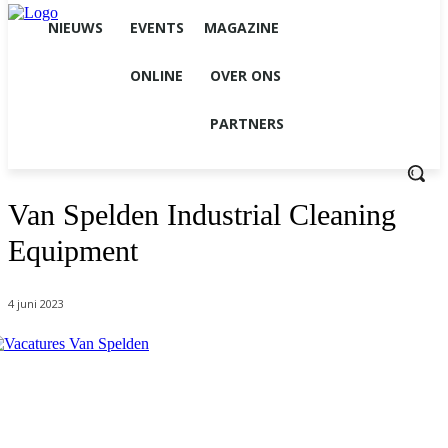
NIEUWS
EVENTS
MAGAZINE
ONLINE
OVER ONS
PARTNERS
Van Spelden Industrial Cleaning
Equipment
4 juni 2023