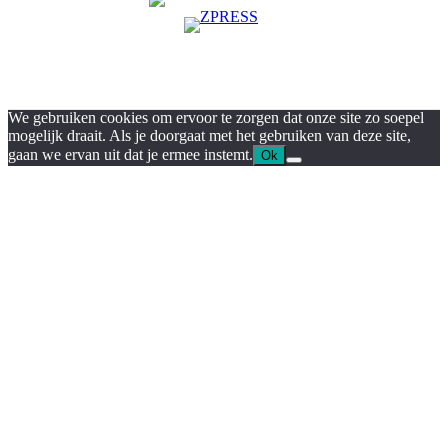
We gebruiken cookies om ervoor te zorgen dat onze site zo soepel
mogelijk draait. Als je doorgaat met het gebruiken van deze site,
gaan we ervan uit dat je ermee instemt.
Ok