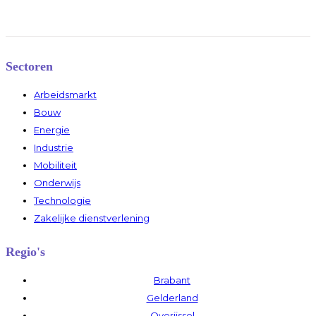
Sectoren
Arbeidsmarkt
Bouw
Energie
Industrie
Mobiliteit
Onderwijs
Technologie
Zakelijke dienstverlening
Regio's
Brabant
Gelderland
Overijssel