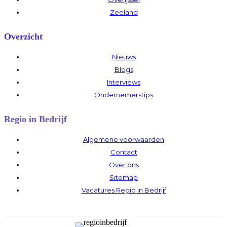
Zeeland
Overzicht
Nieuws
Blogs
Interviews
Ondernemerstips
Regio in Bedrijf
Algemene voorwaarden
Contact
Over ons
Sitemap
Vacatures Regio in Bedrijf