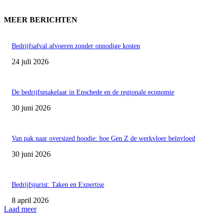
MEER BERICHTEN
Bedrijfsafval afvoeren zonder onnodige kosten
24 juli 2026
De bedrijfsmakelaar in Enschede en de regionale economie
30 juni 2026
Van pak naar oversized hoodie: hoe Gen Z de werkvloer beïnvloed
30 juni 2026
Bedrijfsjurist: Taken en Expertise
8 april 2026
Laad meer