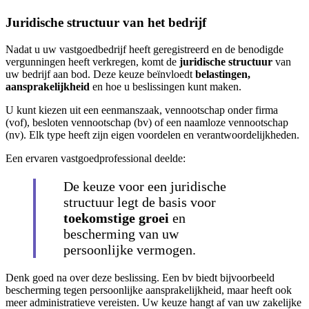
Juridische structuur van het bedrijf
Nadat u uw vastgoedbedrijf heeft geregistreerd en de benodigde
vergunningen heeft verkregen, komt de
juridische structuur
van
uw bedrijf aan bod. Deze keuze beïnvloedt
belastingen,
aansprakelijkheid
en hoe u beslissingen kunt maken.
U kunt kiezen uit een eenmanszaak, vennootschap onder firma
(vof), besloten vennootschap (bv) of een naamloze vennootschap
(nv). Elk type heeft zijn eigen voordelen en verantwoordelijkheden.
Een ervaren vastgoedprofessional deelde:
De keuze voor een juridische
structuur legt de basis voor
toekomstige groei
en
bescherming van uw
persoonlijke vermogen.
Denk goed na over deze beslissing. Een bv biedt bijvoorbeeld
bescherming tegen persoonlijke aansprakelijkheid, maar heeft ook
meer administratieve vereisten. Uw keuze hangt af van uw zakelijke