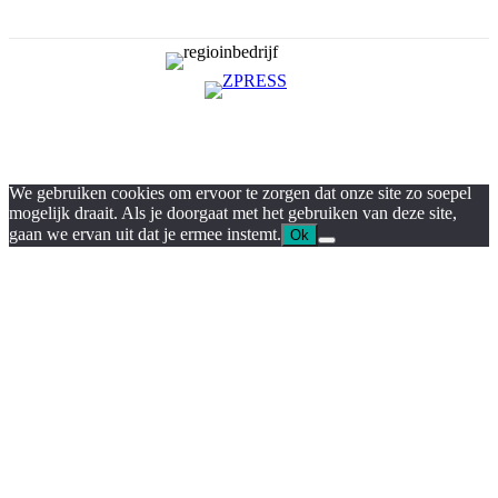
We gebruiken cookies om ervoor te zorgen dat onze site zo soepel
mogelijk draait. Als je doorgaat met het gebruiken van deze site,
gaan we ervan uit dat je ermee instemt.
Ok