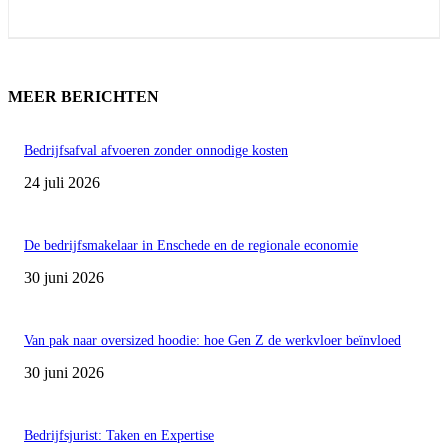
MEER BERICHTEN
Bedrijfsafval afvoeren zonder onnodige kosten
24 juli 2026
De bedrijfsmakelaar in Enschede en de regionale economie
30 juni 2026
Van pak naar oversized hoodie: hoe Gen Z de werkvloer beïnvloed
30 juni 2026
Bedrijfsjurist: Taken en Expertise