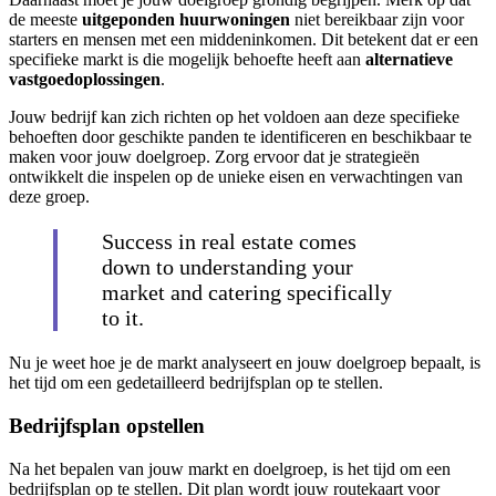
de meeste
uitgeponden huurwoningen
niet bereikbaar zijn voor
starters en mensen met een middeninkomen. Dit betekent dat er een
specifieke markt is die mogelijk behoefte heeft aan
alternatieve
vastgoedoplossingen
.
Jouw bedrijf kan zich richten op het voldoen aan deze specifieke
behoeften door geschikte panden te identificeren en beschikbaar te
maken voor jouw doelgroep. Zorg ervoor dat je strategieën
ontwikkelt die inspelen op de unieke eisen en verwachtingen van
deze groep.
Success in real estate comes
down to understanding your
market and catering specifically
to it.
Nu je weet hoe je de markt analyseert en jouw doelgroep bepaalt, is
het tijd om een gedetailleerd bedrijfsplan op te stellen.
Bedrijfsplan opstellen
Na het bepalen van jouw markt en doelgroep, is het tijd om een
bedrijfsplan op te stellen. Dit plan wordt jouw routekaart voor