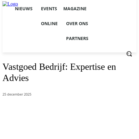
NIEUWS
EVENTS
MAGAZINE
ONLINE
OVER ONS
PARTNERS
Vastgoed Bedrijf: Expertise en
Advies
25 december 2025