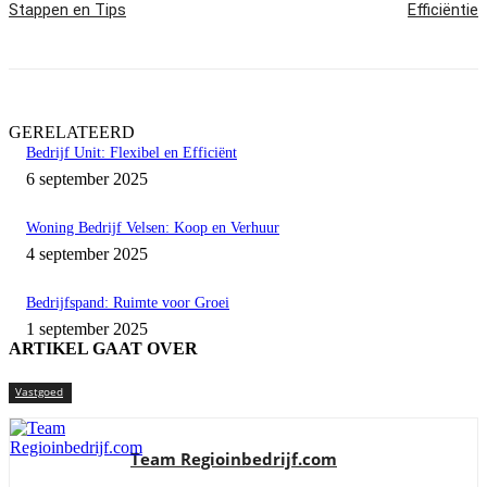
Stappen en Tips
Efficiëntie
GERELATEERD
Bedrijf Unit: Flexibel en Efficiënt
6 september 2025
Woning Bedrijf Velsen: Koop en Verhuur
4 september 2025
Bedrijfspand: Ruimte voor Groei
1 september 2025
ARTIKEL GAAT OVER
Vastgoed
Team Regioinbedrijf.com