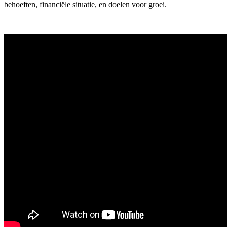
behoeften, financiële situatie, en doelen voor groei.