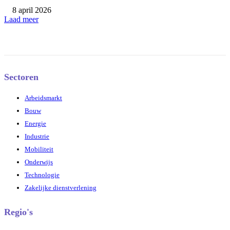
8 april 2026
Laad meer
Sectoren
Arbeidsmarkt
Bouw
Energie
Industrie
Mobiliteit
Onderwijs
Technologie
Zakelijke dienstverlening
Regio's