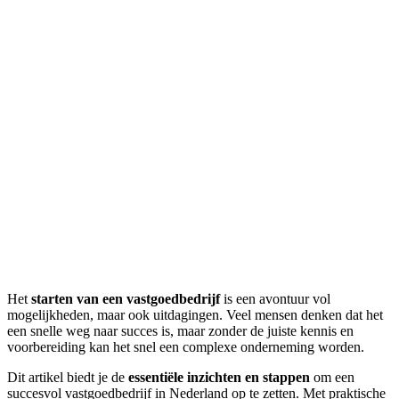
Het
starten van een vastgoedbedrijf
is een avontuur vol
mogelijkheden, maar ook uitdagingen. Veel mensen denken dat het
een snelle weg naar succes is, maar zonder de juiste kennis en
voorbereiding kan het snel een complexe onderneming worden.
Dit artikel biedt je de
essentiële inzichten en stappen
om een
succesvol vastgoedbedrijf in Nederland op te zetten. Met praktische