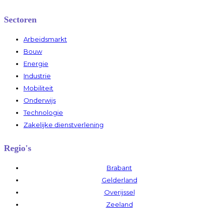
Sectoren
Arbeidsmarkt
Bouw
Energie
Industrie
Mobiliteit
Onderwijs
Technologie
Zakelijke dienstverlening
Regio's
Brabant
Gelderland
Overijssel
Zeeland