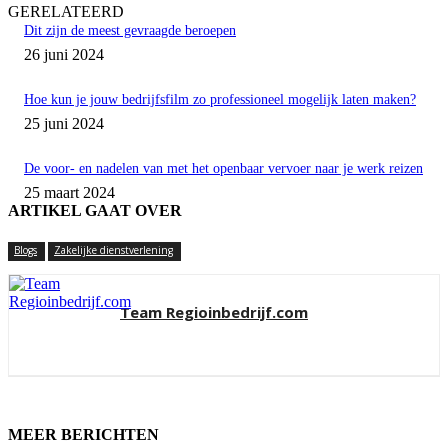
GERELATEERD
Dit zijn de meest gevraagde beroepen
26 juni 2024
Hoe kun je jouw bedrijfsfilm zo professioneel mogelijk laten maken?
25 juni 2024
De voor- en nadelen van met het openbaar vervoer naar je werk reizen
25 maart 2024
ARTIKEL GAAT OVER
Blogs
Zakelijke dienstverlening
Team Regioinbedrijf.com
MEER BERICHTEN