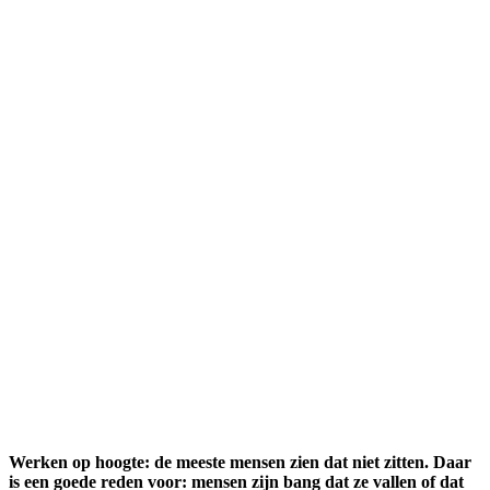
Werken op hoogte: de meeste mensen zien dat niet zitten. Daar
is een goede reden voor: mensen zijn bang dat ze vallen of dat