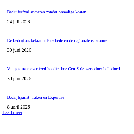
Bedrijfsafval afvoeren zonder onnodige kosten
24 juli 2026
De bedrijfsmakelaar in Enschede en de regionale economie
30 juni 2026
Van pak naar oversized hoodie: hoe Gen Z de werkvloer beïnvloed
30 juni 2026
Bedrijfsjurist: Taken en Expertise
8 april 2026
Laad meer