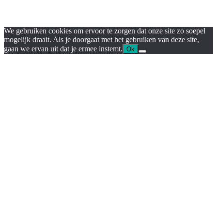
We gebruiken cookies om ervoor te zorgen dat onze site zo soepel
mogelijk draait. Als je doorgaat met het gebruiken van deze site,
gaan we ervan uit dat je ermee instemt.
Ok