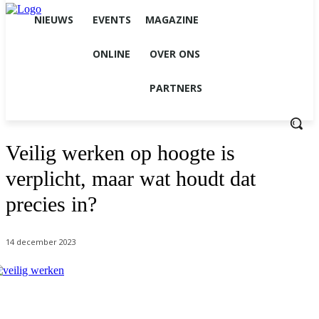
NIEUWS
EVENTS
MAGAZINE
ONLINE
OVER ONS
PARTNERS
Veilig werken op hoogte is
verplicht, maar wat houdt dat
precies in?
14 december 2023