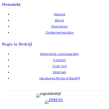
Overzicht
Nieuws
Blogs
Interviews
Ondernemerstips
Regio in Bedrijf
Algemene voorwaarden
Contact
Over ons
Sitemap
Vacatures Regio in Bedrijf