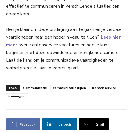
effectief te communiceren in verschillende situaties ten
goede komt.
Ben je klaar om deze uitdaging aan te gaan en je verbale
vaardigheden naar een hoger niveau te tillen?
Lees hier
meer
over klantenservice vacatures en hoe je kunt
beginnen met deze opwindende en verrijkende carrière.
Laat de kans om je communicatieve vaardigheden te
verbeteren niet aan je voorbij gaan!
TAGS
Communicatie
communicatiestijlen
klantenservice
trainingen
Facebook
Linkedin
Email