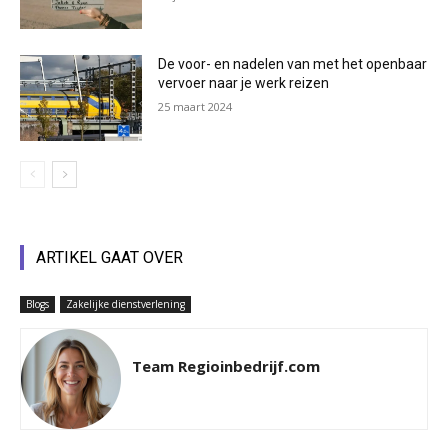
De voor- en nadelen van met het openbaar
vervoer naar je werk reizen
25 maart 2024
ARTIKEL GAAT OVER
Blogs
Zakelijke dienstverlening
Team Regioinbedrijf.com