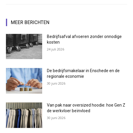
MEER BERICHTEN
Bedrijfsafval afvoeren zonder onnodige
kosten
24 juli 2026
De bedrijfsmakelaar in Enschede en de
regionale economie
30 juni 2026
Van pak naar oversized hoodie: hoe Gen Z
de werkvloer beïnvloed
30 juni 2026