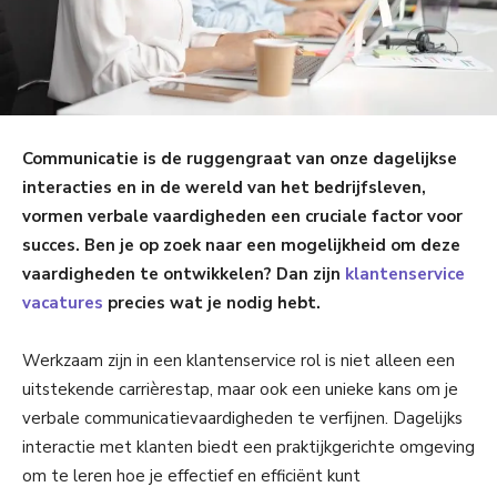
Communicatie is de ruggengraat van onze dagelijkse
interacties en in de wereld van het bedrijfsleven,
vormen verbale vaardigheden een cruciale factor voor
succes. Ben je op zoek naar een mogelijkheid om deze
vaardigheden te ontwikkelen? Dan zijn
klantenservice
vacatures
precies wat je nodig hebt.
Werkzaam zijn in een klantenservice rol is niet alleen een
uitstekende carrièrestap, maar ook een unieke kans om je
verbale communicatievaardigheden te verfijnen. Dagelijks
interactie met klanten biedt een praktijkgerichte omgeving
om te leren hoe je effectief en efficiënt kunt