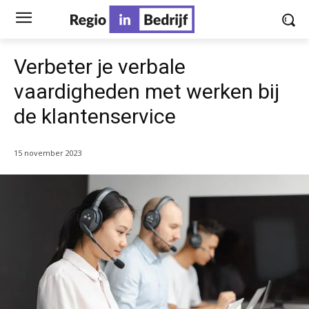
Verbeter je verbale
vaardigheden met werken bij
de klantenservice
15 november 2023