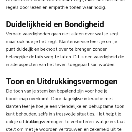
regels door lezen en empathie tonen waar nodig.
Duidelijkheid en Bondigheid
Verbale vaardigheden gaan niet alleen over wat je zegt,
maar ook hoe je het zegt. Klantenservice leert je om je
punt duidelijk en beknopt over te brengen zonder
belangrijke details weg te laten. Dit is een vaardigheid die
in alle aspecten van het leven toegepast kan worden.
Toon en Uitdrukkingsvermogen
De toon van je stem kan bepalend zijn voor hoe je
boodschap overkomt. Door dagelijkse interactie met
klanten leer je hoe je een vriendelijke en behulpzame toon
kunt behouden, zelfs in stressvolle situaties. Het helpt je
ook je uitdrukkingsvermogen te verbeteren, wat je in staat
stelt om met je woorden vertrouwen en zekerheid uit te