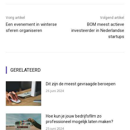
Vorig artikel
Volgend artikel
Een evenement in winterse
BOM meest actieve
sferen organiseren
investeerder in Nederlandse
startups
GERELATEERD
Dit zijn de meest gevraagde beroepen
26 juni 2024
Hoe kun je jouw bedrijfsfilm zo
professioneel mogelijk laten maken?
25 juni 2024