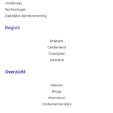
Onderwijs
Technologie
Zakelijke dienstverlening
Regio's
Brabant
Gelderland
Overijssel
Zeeland
Overzicht
Nieuws
Blogs
Interviews
Ondernemerstips