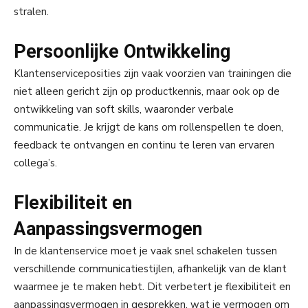
stralen.
Persoonlijke Ontwikkeling
Klantenserviceposities zijn vaak voorzien van trainingen die
niet alleen gericht zijn op productkennis, maar ook op de
ontwikkeling van soft skills, waaronder verbale
communicatie. Je krijgt de kans om rollenspellen te doen,
feedback te ontvangen en continu te leren van ervaren
collega’s.
Flexibiliteit en
Aanpassingsvermogen
In de klantenservice moet je vaak snel schakelen tussen
verschillende communicatiestijlen, afhankelijk van de klant
waarmee je te maken hebt. Dit verbetert je flexibiliteit en
aanpassingsvermogen in gesprekken, wat je vermogen om