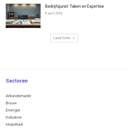
Bedrijfsjurist: Taken en Expertise
8 april 2026
Laad meer
Sectoren
Arbeidsmarkt
Bouw
Energie
Industrie
Mobiliteit