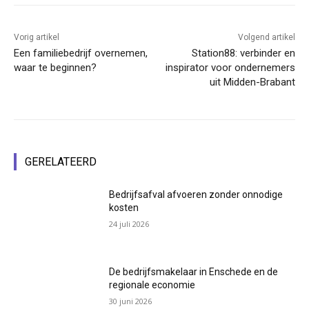
Vorig artikel
Volgend artikel
Een familiebedrijf overnemen,
Station88: verbinder en
waar te beginnen?
inspirator voor ondernemers
uit Midden-Brabant
GERELATEERD
Bedrijfsafval afvoeren zonder onnodige
kosten
24 juli 2026
De bedrijfsmakelaar in Enschede en de
regionale economie
30 juni 2026