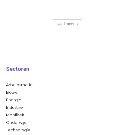
Laad meer
Sectoren
Arbeidsmarkt
Bouw
Energie
Industrie
Mobiliteit
Onderwijs
Technologie