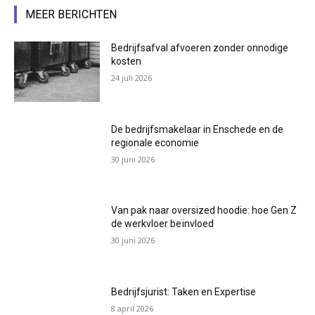
MEER BERICHTEN
Bedrijfsafval afvoeren zonder onnodige
kosten
24 juli 2026
De bedrijfsmakelaar in Enschede en de
regionale economie
30 juni 2026
Van pak naar oversized hoodie: hoe Gen Z
de werkvloer beïnvloed
30 juni 2026
Bedrijfsjurist: Taken en Expertise
8 april 2026