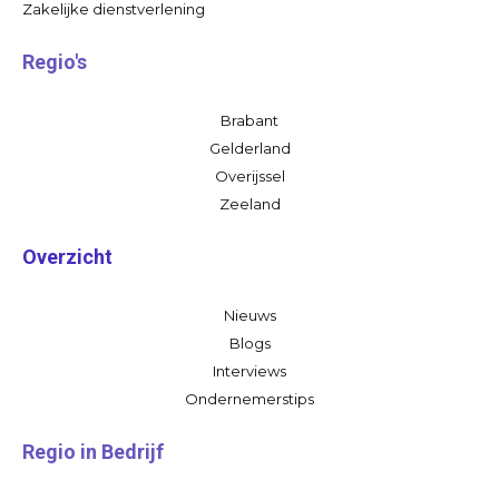
Zakelijke dienstverlening
Regio's
Brabant
Gelderland
Overijssel
Zeeland
Overzicht
Nieuws
Blogs
Interviews
Ondernemerstips
Regio in Bedrijf