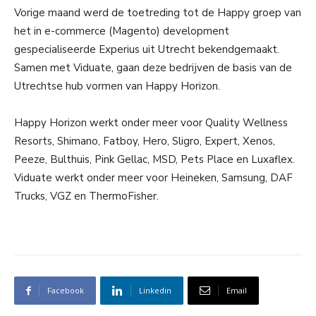
Vorige maand werd de toetreding tot de Happy groep van
het in e-commerce (Magento) development
gespecialiseerde Experius uit Utrecht bekendgemaakt.
Samen met Viduate, gaan deze bedrijven de basis van de
Utrechtse hub vormen van Happy Horizon.
Happy Horizon werkt onder meer voor Quality Wellness
Resorts, Shimano, Fatboy, Hero, Sligro, Expert, Xenos,
Peeze, Bulthuis, Pink Gellac, MSD, Pets Place en Luxaflex.
Viduate werkt onder meer voor Heineken, Samsung, DAF
Trucks, VGZ en ThermoFisher.
Facebook
Linkedin
Email