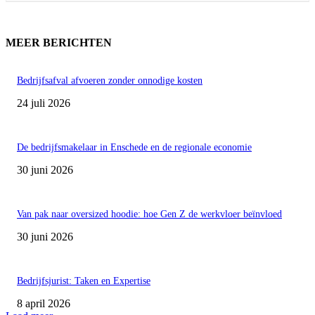
MEER BERICHTEN
Bedrijfsafval afvoeren zonder onnodige kosten
24 juli 2026
De bedrijfsmakelaar in Enschede en de regionale economie
30 juni 2026
Van pak naar oversized hoodie: hoe Gen Z de werkvloer beïnvloed
30 juni 2026
Bedrijfsjurist: Taken en Expertise
8 april 2026