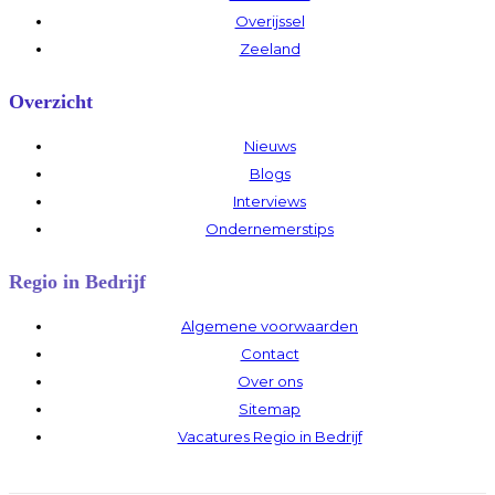
Overijssel
Zeeland
Overzicht
Nieuws
Blogs
Interviews
Ondernemerstips
Regio in Bedrijf
Algemene voorwaarden
Contact
Over ons
Sitemap
Vacatures Regio in Bedrijf