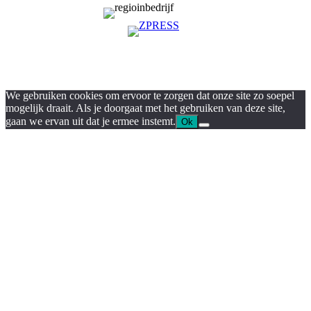
We gebruiken cookies om ervoor te zorgen dat onze site zo soepel
mogelijk draait. Als je doorgaat met het gebruiken van deze site,
gaan we ervan uit dat je ermee instemt.
Ok