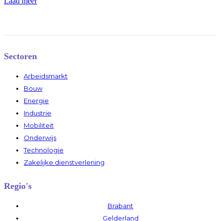
Laad meer
Sectoren
Arbeidsmarkt
Bouw
Energie
Industrie
Mobiliteit
Onderwijs
Technologie
Zakelijke dienstverlening
Regio's
Brabant
Gelderland