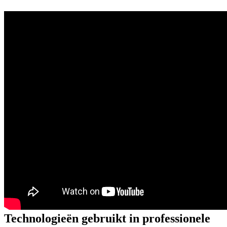
Technologieën gebruikt in professionele