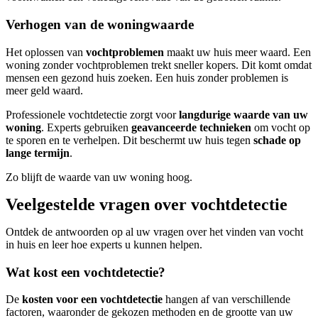
Verhogen van de woningwaarde
Het oplossen van
vochtproblemen
maakt uw huis meer waard. Een
woning zonder vochtproblemen trekt sneller kopers. Dit komt omdat
mensen een gezond huis zoeken. Een huis zonder problemen is
meer geld waard.
Professionele vochtdetectie zorgt voor
langdurige waarde van uw
woning
. Experts gebruiken
geavanceerde technieken
om vocht op
te sporen en te verhelpen. Dit beschermt uw huis tegen
schade op
lange termijn
.
Zo blijft de waarde van uw woning hoog.
Veelgestelde vragen over vochtdetectie
Ontdek de antwoorden op al uw vragen over het vinden van vocht
in huis en leer hoe experts u kunnen helpen.
Wat kost een vochtdetectie?
De
kosten voor een vochtdetectie
hangen af van verschillende
factoren, waaronder de gekozen methoden en de grootte van uw