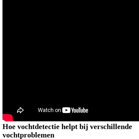
Hoe vochtdetectie helpt bij verschillende
vochtproblemen