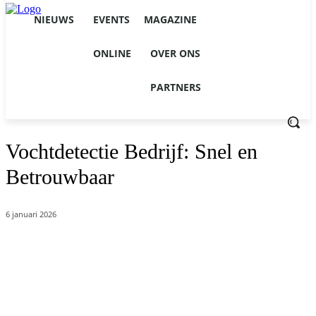
NIEUWS
EVENTS
MAGAZINE
ONLINE
OVER ONS
PARTNERS
Vochtdetectie Bedrijf: Snel en
Betrouwbaar
6 januari 2026