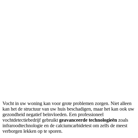
Vocht in uw woning kan voor grote problemen zorgen. Niet alleen
kan het de structuur van uw huis beschadigen, maar het kan ook uw
gezondheid negatief beïnvloeden. Een professioneel
vochtdetectiebedrijf gebruikt
geavanceerde technologieën
zoals
infraroodtechnologie en de calciumcarbidetest om zelfs de meest
verborgen lekken op te sporen.