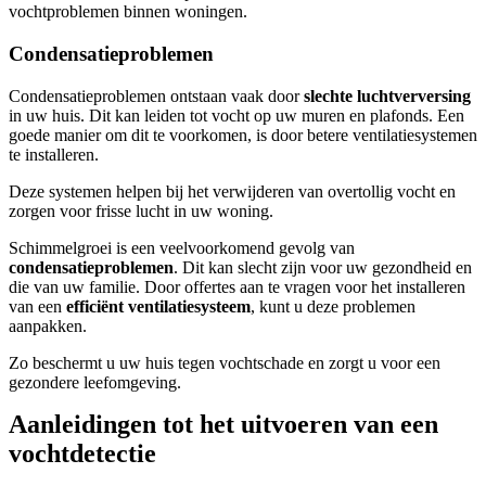
vochtproblemen binnen woningen.
Condensatieproblemen
Condensatieproblemen ontstaan vaak door
slechte luchtverversing
in uw huis. Dit kan leiden tot vocht op uw muren en plafonds. Een
goede manier om dit te voorkomen, is door betere ventilatiesystemen
te installeren.
Deze systemen helpen bij het verwijderen van overtollig vocht en
zorgen voor frisse lucht in uw woning.
Schimmelgroei is een veelvoorkomend gevolg van
condensatieproblemen
. Dit kan slecht zijn voor uw gezondheid en
die van uw familie. Door offertes aan te vragen voor het installeren
van een
efficiënt ventilatiesysteem
, kunt u deze problemen
aanpakken.
Zo beschermt u uw huis tegen vochtschade en zorgt u voor een
gezondere leefomgeving.
Aanleidingen tot het uitvoeren van een
vochtdetectie