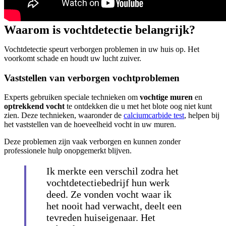
Waarom is vochtdetectie belangrijk?
Vochtdetectie speurt verborgen problemen in uw huis op. Het
voorkomt schade en houdt uw lucht zuiver.
Vaststellen van verborgen vochtproblemen
Experts gebruiken speciale technieken om
vochtige muren
en
optrekkend vocht
te ontdekken die u met het blote oog niet kunt
zien. Deze technieken, waaronder de
calciumcarbide test
, helpen bij
het vaststellen van de hoeveelheid vocht in uw muren.
Deze problemen zijn vaak verborgen en kunnen zonder
professionele hulp onopgemerkt blijven.
Ik merkte een verschil zodra het
vochtdetectiebedrijf hun werk
deed. Ze vonden vocht waar ik
het nooit had verwacht, deelt een
tevreden huiseigenaar. Het