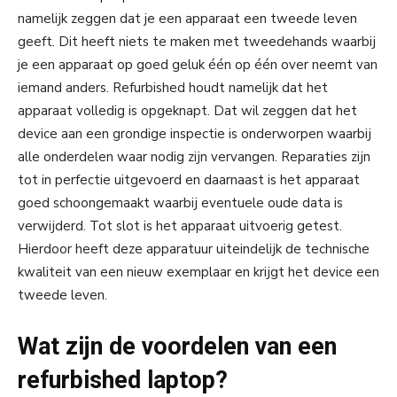
namelijk zeggen dat je een apparaat een tweede leven
geeft. Dit heeft niets te maken met tweedehands waarbij
je een apparaat op goed geluk één op één over neemt van
iemand anders. Refurbished houdt namelijk dat het
apparaat volledig is opgeknapt. Dat wil zeggen dat het
device aan een grondige inspectie is onderworpen waarbij
alle onderdelen waar nodig zijn vervangen. Reparaties zijn
tot in perfectie uitgevoerd en daarnaast is het apparaat
goed schoongemaakt waarbij eventuele oude data is
verwijderd. Tot slot is het apparaat uitvoerig getest.
Hierdoor heeft deze apparatuur uiteindelijk de technische
kwaliteit van een nieuw exemplaar en krijgt het device een
tweede leven.
Wat zijn de voordelen van een
refurbished laptop?