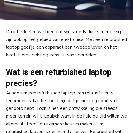
Daar bedoelen we mee dat we steeds duurzamer bezig
zijn ook op het gebied van elektronica. Met een refurbished
laptop geef je een apparaat een tweede leven en het
heeft hierbij ook nog eens tal van voordelen.
Wat is een refurbished laptop
precies?
Aangezien een refurbished laptop een relatief nieuw
fenomeen is, kan het best zijn dat je hier nog nooit van
gehoord hebt. Toch is het een ontwikkeling die steeds
meer terrein wint. Logisch want in de huidige tijd willen we
allemaal steeds duurzamere keuzes maken. Een
refurbished laptop is een van die keuzes. Refurbished wil