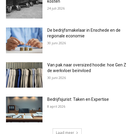
kosten
24 juli 2026
De bedrijfsmakelaar in Enschede en de
regionale economie
30 juni 2026
Van pak naar oversized hoodie: hoe Gen Z
de werkvloer beïnvloed
30 juni 2026
Bedrijfsjurist: Taken en Expertise
8 april 2026
Laad meer