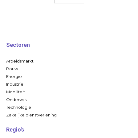
Sectoren
Arbeidsmarkt
Bouw
Energie
Industrie
Mobiliteit
Onderwijs
Technologie
Zakelijke dienstverlening
Regio's