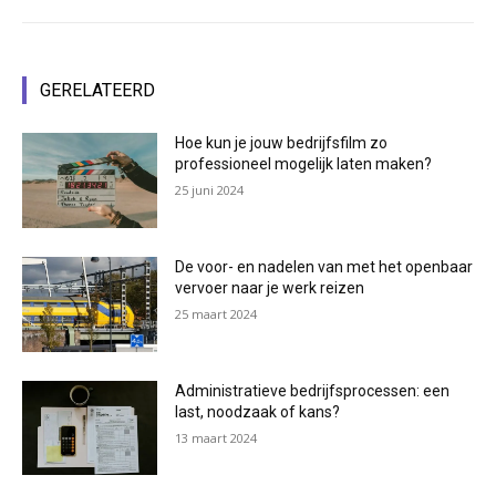
GERELATEERD
Hoe kun je jouw bedrijfsfilm zo
professioneel mogelijk laten maken?
25 juni 2024
De voor- en nadelen van met het openbaar
vervoer naar je werk reizen
25 maart 2024
Administratieve bedrijfsprocessen: een
last, noodzaak of kans?
13 maart 2024