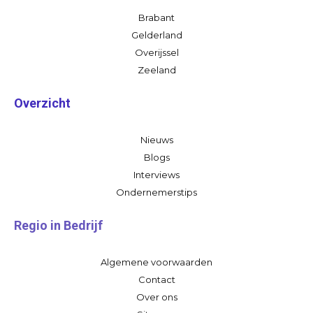
Brabant
Gelderland
Overijssel
Zeeland
Overzicht
Nieuws
Blogs
Interviews
Ondernemerstips
Regio in Bedrijf
Algemene voorwaarden
Contact
Over ons