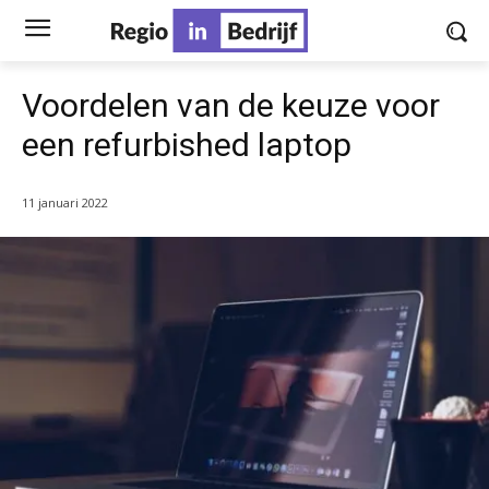
Voordelen van de keuze voor
een refurbished laptop
11 januari 2022