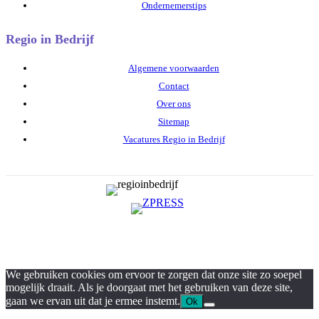
Ondernemerstips
Regio in Bedrijf
Algemene voorwaarden
Contact
Over ons
Sitemap
Vacatures Regio in Bedrijf
We gebruiken cookies om ervoor te zorgen dat onze site zo soepel
mogelijk draait. Als je doorgaat met het gebruiken van deze site,
gaan we ervan uit dat je ermee instemt.
Ok