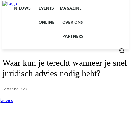
NIEUWS
EVENTS
MAGAZINE
ONLINE
OVER ONS
PARTNERS
Waar kun je terecht wanneer je snel
juridisch advies nodig hebt?
22 februari 2023