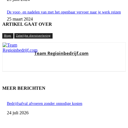
De voor- en nadelen van met het openbaar vervoer naar je werk reizen
25 maart 2024
ARTIKEL GAAT OVER
Blogs
Zakelijke dienstverlening
Team Regioinbedrijf.com
MEER BERICHTEN
Bedrijfsafval afvoeren zonder onnodige kosten
24 juli 2026