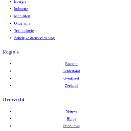
Energie
Industrie
Mobiliteit
Onderwijs
Technologie
Zakelijke dienstverlening
Regio's
Brabant
Gelderland
Overijssel
Zeeland
Overzicht
Nieuws
Blogs
Interviews