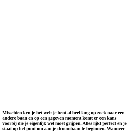
Misschien ken je het wel: je bent al heel lang op zoek naar een
andere baan en op een gegeven moment komt er een kans
voorbij die je eigenlijk wel moet grijpen. Alles lijkt perfect en je
staat op het punt om aan je droombaan te beginnen. Wanneer