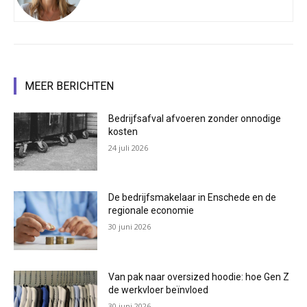
MEER BERICHTEN
Bedrijfsafval afvoeren zonder onnodige
kosten
24 juli 2026
De bedrijfsmakelaar in Enschede en de
regionale economie
30 juni 2026
Van pak naar oversized hoodie: hoe Gen Z
de werkvloer beïnvloed
30 juni 2026