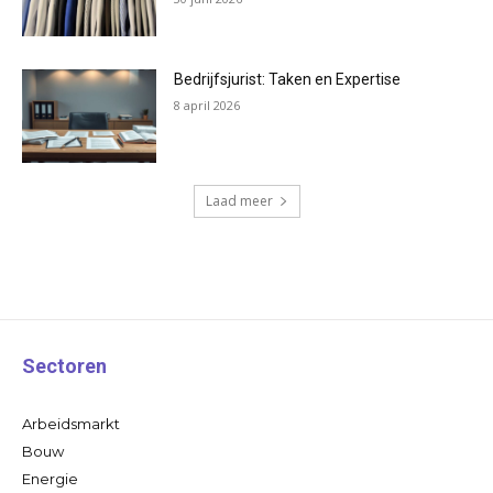
Bedrijfsjurist: Taken en Expertise
8 april 2026
Laad meer
Sectoren
Arbeidsmarkt
Bouw
Energie