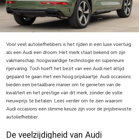
Voor veel autoliefhebbers is het rijden in een luxe voertuig
als een Audi een droom. Het merk staat bekend om zijn
vakmanschap, hoogwaardige technologie en superieure
rijervaring. Toch hoeft het bezit van een Audi niet altijd
gepaard te gaan met een hoog prijskaartje. Audi occasions
bieden een betaalbare manier om te genieten van de
kwaliteit en het prestige van dit merk, zonder de volle
nieuwprijs te betalen. Lees verder om te zien waarom
Audi occasions een slimme keuze zijn voor de prijsbewuste
autoliefhebber.
De veelzijdigheid van Audi