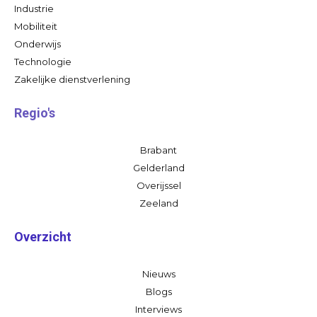
Industrie
Mobiliteit
Onderwijs
Technologie
Zakelijke dienstverlening
Regio's
Brabant
Gelderland
Overijssel
Zeeland
Overzicht
Nieuws
Blogs
Interviews