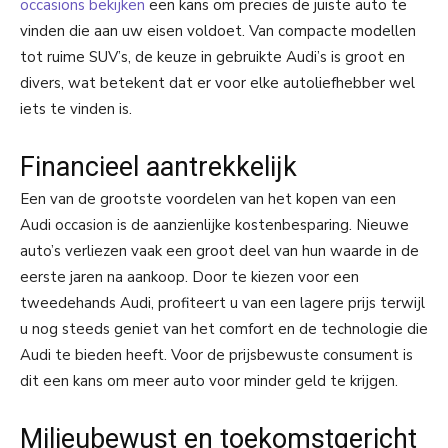
occasions bekijken
een kans om precies de juiste auto te
vinden die aan uw eisen voldoet. Van compacte modellen
tot ruime SUV’s, de keuze in gebruikte Audi’s is groot en
divers, wat betekent dat er voor elke autoliefhebber wel
iets te vinden is.
Financieel aantrekkelijk
Een van de grootste voordelen van het kopen van een
Audi occasion is de aanzienlijke kostenbesparing. Nieuwe
auto’s verliezen vaak een groot deel van hun waarde in de
eerste jaren na aankoop. Door te kiezen voor een
tweedehands Audi, profiteert u van een lagere prijs terwijl
u nog steeds geniet van het comfort en de technologie die
Audi te bieden heeft. Voor de prijsbewuste consument is
dit een kans om meer auto voor minder geld te krijgen.
Milieubewust en toekomstgericht