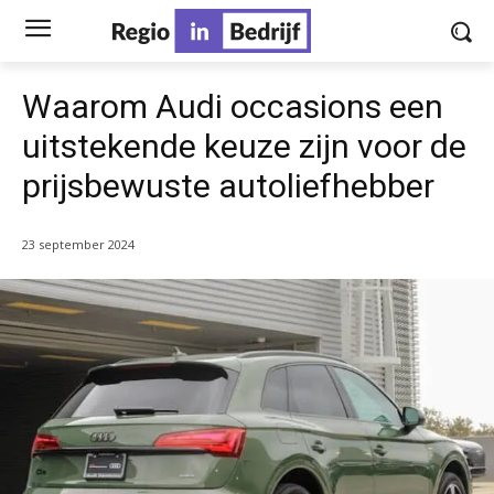
Waarom Audi occasions een
uitstekende keuze zijn voor de
prijsbewuste autoliefhebber
23 september 2024