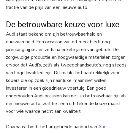
fractie van de prijs van een nieuwe auto.
De betrouwbare keuze voor luxe
Audi staat bekend om zijn betrouwbaarheid en
duurzaamheid. Een occasion van dit merk biedt nog
jarenlang rijplezier, zelfs na enkele jaren van gebruik. De
zorgvuldige productie en hoogwaardige materialen zorgen
ervoor dat Audi’s, zelfs als tweedehandsauto’s, nog steeds
van hoge kwaliteit zijn. Dit maakt het aantrekkelijk voor
kopers die op zoek zijn naar luxe, maar niet willen
investeren in een gloednieuw voertuig. Een goed
onderhouden Audi occasion kan net zo betrouwbaar zijn als
een nieuwe auto, wat het een uitstekende keuze maakt
voor wie waarde hecht aan kwaliteit.
Daarnaast biedt het uitgebreide aanbod van
Audi