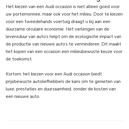
Het kiezen van een Audi occasion is niet alleen goed voor
uw portemonnee, maar ook voor het milieu. Door te kiezen
voor een tweedehands voertuig draagt u bij aan een
duurzame circulaire economie. Het verlengen van de
levensduur van auto’s helpt om de ecologische impact van
de productie van nieuwe auto’s te verminderen. Dit maakt
het kopen van een occasion een milieubewuste keuze voor
de toekomst.
Kortom, het kiezen voor een Audi occasion biedt
prijsbewuste autoliefhebbers de kans om te genieten van
luxe, prestaties en duurzaamheid, zonder de kosten van
een nieuwe auto.