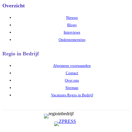
Overzicht
Nieuws
Blogs
Interviews
Ondernemerstips
Regio in Bedrijf
Algemene voorwaarden
Contact
Over ons
Sitemap
Vacatures Regio in Bedrijf