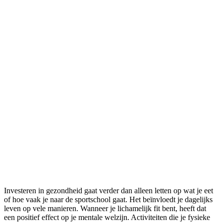
Investeren in gezondheid gaat verder dan alleen letten op wat je eet
of hoe vaak je naar de sportschool gaat. Het beïnvloedt je dagelijks
leven op vele manieren. Wanneer je lichamelijk fit bent, heeft dat
een positief effect op je mentale welzijn. Activiteiten die je fysieke