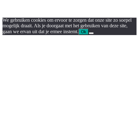
We gebruiken cookies om ervoor te zorgen dat onze site zo soepel
mogelijk draait. Als je doorgaat met het gebruiken van deze site,
gaan we ervan uit dat je ermee instemt.
Ok