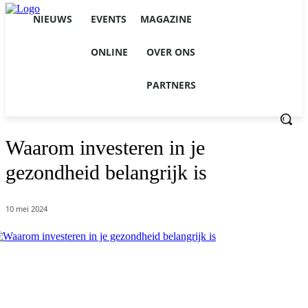
NIEUWS
EVENTS
MAGAZINE
ONLINE
OVER ONS
PARTNERS
Waarom investeren in je
gezondheid belangrijk is
10 mei 2024