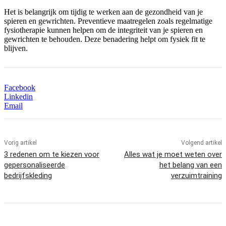
Het is belangrijk om tijdig te werken aan de gezondheid van je
spieren en gewrichten. Preventieve maatregelen zoals regelmatige
fysiotherapie kunnen helpen om de integriteit van je spieren en
gewrichten te behouden. Deze benadering helpt om fysiek fit te
blijven.
Facebook
Linkedin
Email
Vorig artikel
Volgend artikel
3 redenen om te kiezen voor
Alles wat je moet weten over
gepersonaliseerde
het belang van een
bedrijfskleding
verzuimtraining