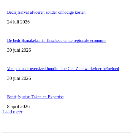
Bedrijfsafval afvoeren zonder onnodige kosten
24 juli 2026
De bedrijfsmakelaar in Enschede en de regionale economie
30 juni 2026
Van pak naar oversized hoodie: hoe Gen Z de werkvloer beïnvloed
30 juni 2026
Bedrijfsjurist: Taken en Expertise
8 april 2026
Laad meer