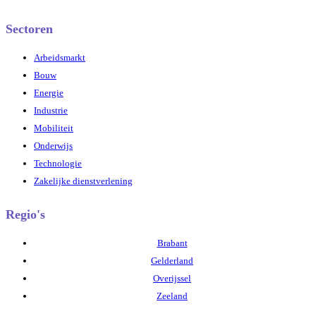
Sectoren
Arbeidsmarkt
Bouw
Energie
Industrie
Mobiliteit
Onderwijs
Technologie
Zakelijke dienstverlening
Regio's
Brabant
Gelderland
Overijssel
Zeeland