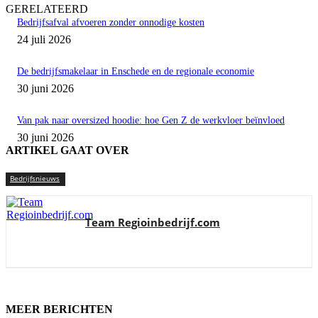
GERELATEERD
Bedrijfsafval afvoeren zonder onnodige kosten
24 juli 2026
De bedrijfsmakelaar in Enschede en de regionale economie
30 juni 2026
Van pak naar oversized hoodie: hoe Gen Z de werkvloer beïnvloed
30 juni 2026
ARTIKEL GAAT OVER
Bedrijfsnieuws
Team Regioinbedrijf.com
MEER BERICHTEN