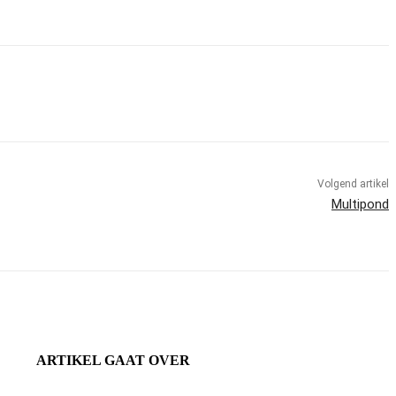
Volgend artikel
Multipond
ARTIKEL GAAT OVER