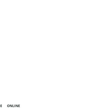
E
ONLINE