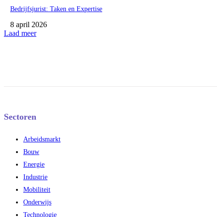
Bedrijfsjurist: Taken en Expertise
8 april 2026
Laad meer
Sectoren
Arbeidsmarkt
Bouw
Energie
Industrie
Mobiliteit
Onderwijs
Technologie