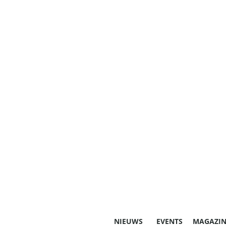
NIEUWS
EVENTS
MAGAZIN